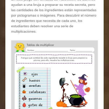
ayudan a una bruja a preparar su receta secreta, pero
las cantidades de los ingredientes están representadas
por pictogramas o imágenes. Para descubrir el número
de ingredientes que necesita de cada uno, los
estudiantes deben resolver una serie de
multiplicaciones.