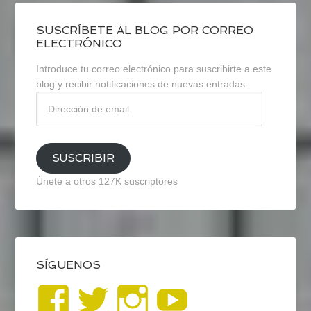
SUSCRÍBETE AL BLOG POR CORREO
ELECTRÓNICO
Introduce tu correo electrónico para suscribirte a este
blog y recibir notificaciones de nuevas entradas.
Dirección
de
email
SUSCRIBIR
Únete a otros 127K suscriptores
SÍGUENOS
Ver
Ver
Ver
YouTub