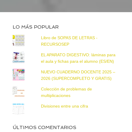
LO MÁS POPULAR
Libro de SOPAS DE LETRAS -
RECURSOSEP
EL APARATO DIGESTIVO: láminas para
el aula y fichas para el alumno (ES/EN)
NUEVO CUADERNO DOCENTE 2025 –
2026 (SUPERCOMPLETO Y GRATIS)
Colección de problemas de
multiplicaciones
Divisiones entre una cifra
ÚLTIMOS COMENTARIOS