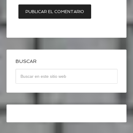
BUSCAR