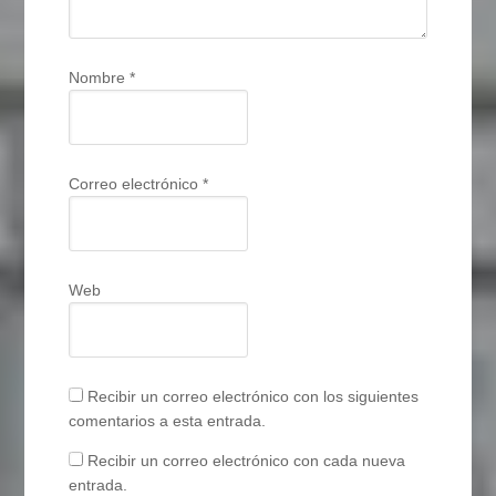
Nombre
*
Correo electrónico
*
Web
Recibir un correo electrónico con los siguientes
comentarios a esta entrada.
Recibir un correo electrónico con cada nueva
entrada.