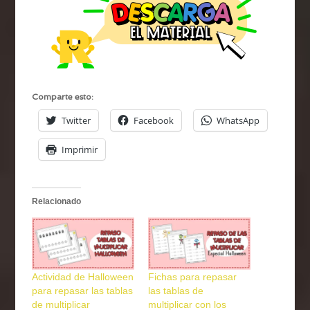
Comparte esto:
Twitter
Facebook
WhatsApp
Imprimir
Relacionado
Actividad de Halloween
Fichas para repasar
para repasar las tablas
las tablas de
de multiplicar
multiplicar con los