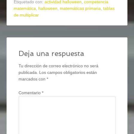
Etiquetado con:
actividad halloween
,
competencia
matemática
,
halloween
,
matemáticas primaria
,
tablas
de multiplicar
Deja una respuesta
Tu dirección de correo electrónico no será
publicada.
Los campos obligatorios están
marcados con
*
Comentario
*