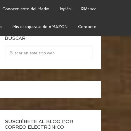
Conocimiento del Medio
Inglés
Plástica
s
Mis escaparate de AMAZON
Contacto
BUSCAR
SUSCRÍBETE AL BLOG POR
CORREO ELECTRÓNICO