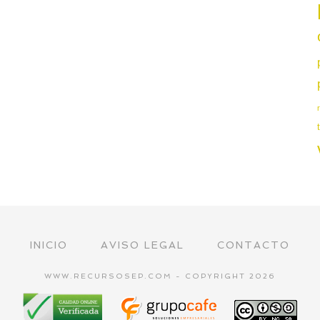
INICIO
AVISO LEGAL
CONTACTO
WWW.RECURSOSEP.COM - COPYRIGHT 2026