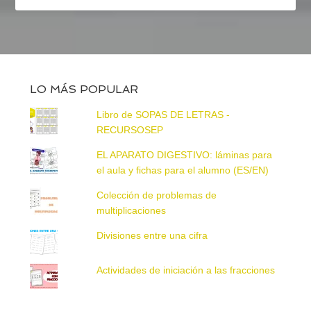
LO MÁS POPULAR
Libro de SOPAS DE LETRAS -
RECURSOSEP
EL APARATO DIGESTIVO: láminas para
el aula y fichas para el alumno (ES/EN)
Colección de problemas de
multiplicaciones
Divisiones entre una cifra
Actividades de iniciación a las fracciones