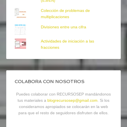
(ES/EN)
Colección de problemas de
multiplicaciones
Divisiones entre una cifra
Actividades de iniciación a las
fracciones
COLABORA CON NOSOTROS
Puedes colaborar con RECURSOSEP mandándonos
tus materiales a
blogrecursosep@gmail.com
. Si los
consideramos apropiados se colocarán en la web
para que el resto de seguidores disfruten de ellos.