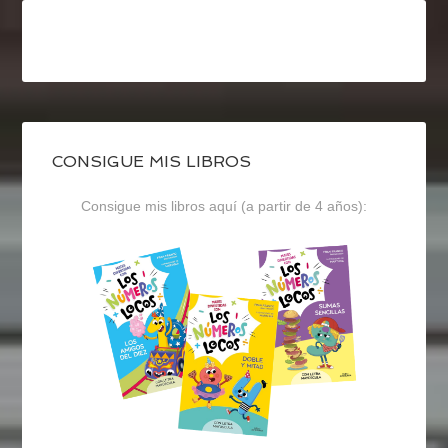
CONSIGUE MIS LIBROS
Consigue mis libros aquí (a partir de 4 años):