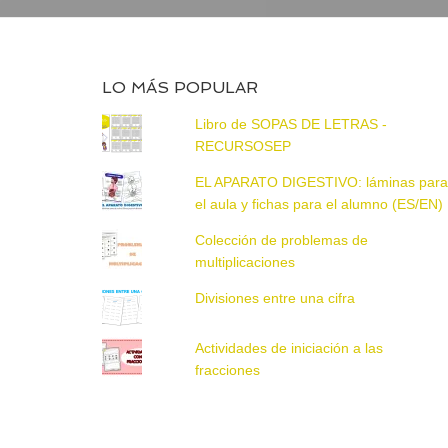
LO MÁS POPULAR
Libro de SOPAS DE LETRAS -
RECURSOSEP
EL APARATO DIGESTIVO: láminas par
el aula y fichas para el alumno (ES/EN)
Colección de problemas de
multiplicaciones
Divisiones entre una cifra
Actividades de iniciación a las
fracciones