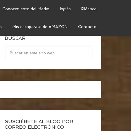
Conocimiento del Medio
Inglés
Plástica
s
Mis escaparate de AMAZON
Contacto
BUSCAR
SUSCRÍBETE AL BLOG POR
CORREO ELECTRÓNICO