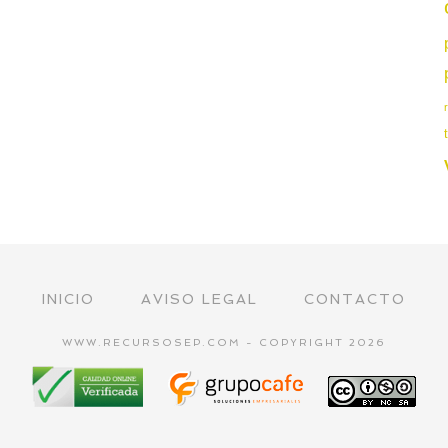
INICIO
AVISO LEGAL
CONTACTO
WWW.RECURSOSEP.COM - COPYRIGHT 2026