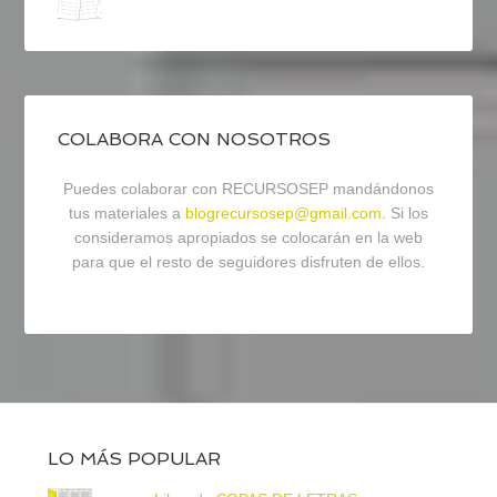
COLABORA CON NOSOTROS
Puedes colaborar con RECURSOSEP mandándonos
tus materiales a
blogrecursosep@gmail.com
. Si los
consideramos apropiados se colocarán en la web
para que el resto de seguidores disfruten de ellos.
LO MÁS POPULAR