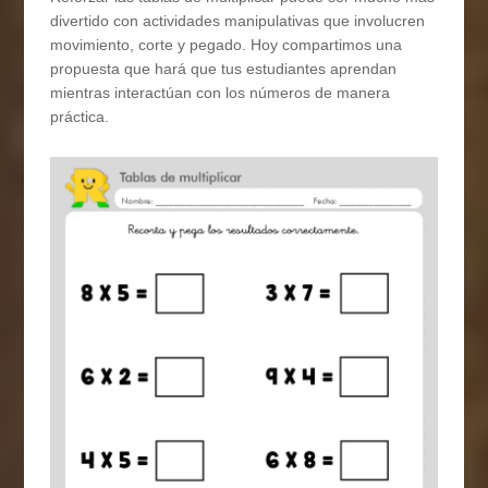
divertido con actividades manipulativas que involucren
movimiento, corte y pegado. Hoy compartimos una
propuesta que hará que tus estudiantes aprendan
mientras interactúan con los números de manera
práctica.