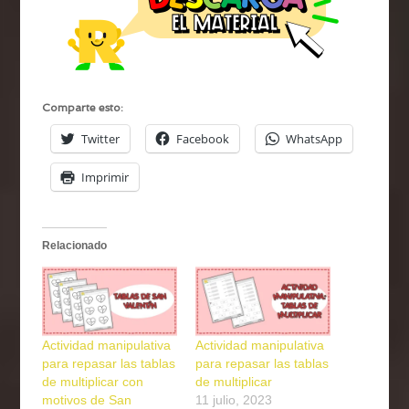
Comparte esto:
Twitter
Facebook
WhatsApp
Imprimir
Relacionado
Actividad manipulativa
Actividad manipulativa
para repasar las tablas
para repasar las tablas
de multiplicar con
de multiplicar
motivos de San
11 julio, 2023