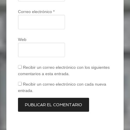
Correo electrónico
*
Web
Recibir un correo electrónico con los siguientes
comentarios a esta entrada.
Recibir un correo electrónico con cada nueva
entrada.