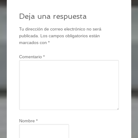
Deja una respuesta
Tu dirección de correo electrónico no será
publicada.
Los campos obligatorios están
marcados con
*
Comentario
*
Nombre
*