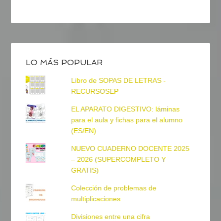
LO MÁS POPULAR
Libro de SOPAS DE LETRAS -
RECURSOSEP
EL APARATO DIGESTIVO: láminas
para el aula y fichas para el alumno
(ES/EN)
NUEVO CUADERNO DOCENTE 2025
– 2026 (SUPERCOMPLETO Y
GRATIS)
Colección de problemas de
multiplicaciones
Divisiones entre una cifra