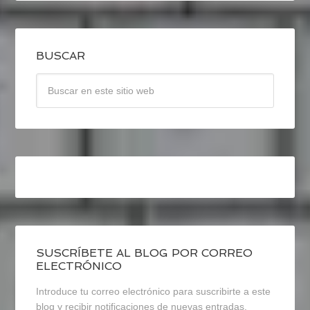
BUSCAR
SUSCRÍBETE AL BLOG POR CORREO
ELECTRÓNICO
Introduce tu correo electrónico para suscribirte a este
blog y recibir notificaciones de nuevas entradas.