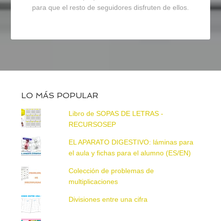
para que el resto de seguidores disfruten de ellos.
LO MÁS POPULAR
Libro de SOPAS DE LETRAS -
RECURSOSEP
EL APARATO DIGESTIVO: láminas para
el aula y fichas para el alumno (ES/EN)
Colección de problemas de
multiplicaciones
Divisiones entre una cifra