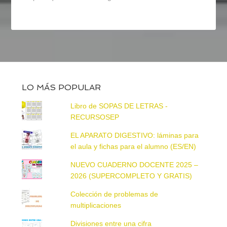
LO MÁS POPULAR
Libro de SOPAS DE LETRAS -
RECURSOSEP
EL APARATO DIGESTIVO: láminas para
el aula y fichas para el alumno (ES/EN)
NUEVO CUADERNO DOCENTE 2025 –
2026 (SUPERCOMPLETO Y GRATIS)
Colección de problemas de
multiplicaciones
Divisiones entre una cifra