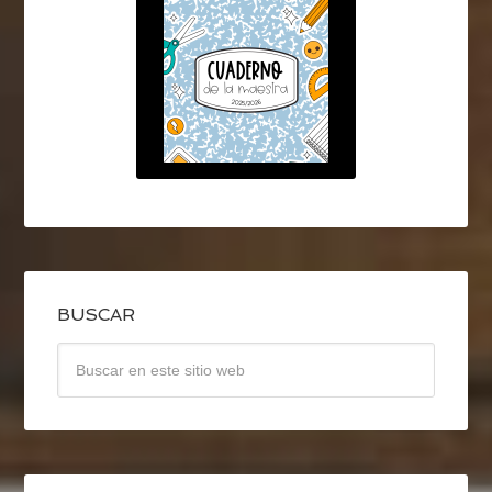
BUSCAR