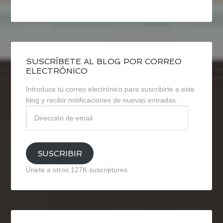
SUSCRÍBETE AL BLOG POR CORREO
ELECTRÓNICO
Introduce tu correo electrónico para suscribirte a este
blog y recibir notificaciones de nuevas entradas.
Dirección
de
email
SUSCRIBIR
Únete a otros 127K suscriptores