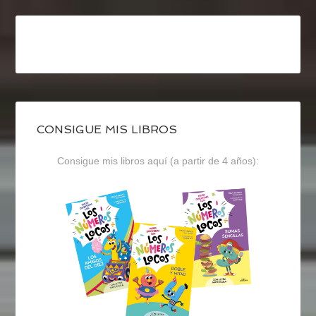
CONSIGUE MIS LIBROS
Consigue mis libros aquí (a partir de 4 años):