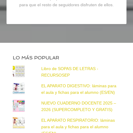
para que el resto de seguidores disfruten de ellos.
LO MÁS POPULAR
Libro de SOPAS DE LETRAS -
RECURSOSEP
EL APARATO DIGESTIVO: láminas para
el aula y fichas para el alumno (ES/EN)
NUEVO CUADERNO DOCENTE 2025 –
2026 (SUPERCOMPLETO Y GRATIS)
EL APARATO RESPIRATORIO: láminas
para el aula y fichas para el alumno