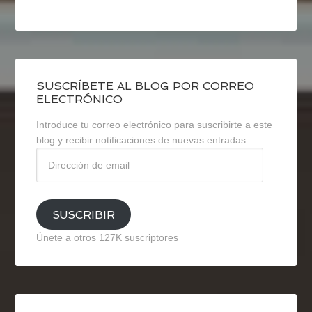
SUSCRÍBETE AL BLOG POR CORREO
ELECTRÓNICO
Introduce tu correo electrónico para suscribirte a este
blog y recibir notificaciones de nuevas entradas.
Dirección
de
email
SUSCRIBIR
Únete a otros 127K suscriptores