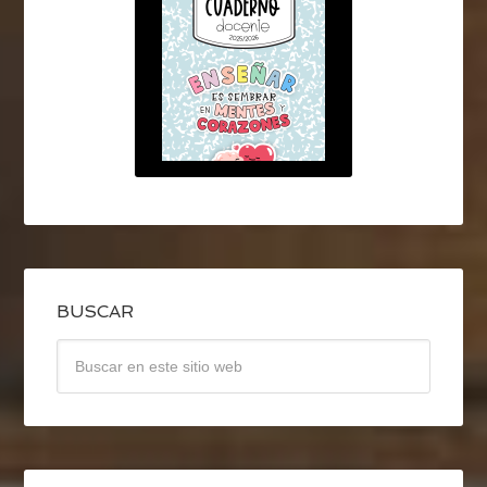
BUSCAR