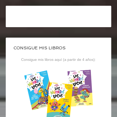
CONSIGUE MIS LIBROS
Consigue mis libros aquí (a partir de 4 años):