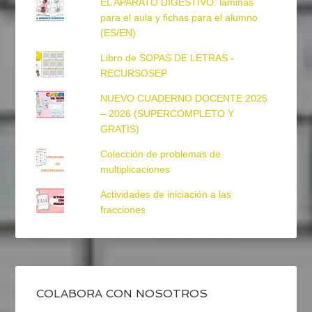
EL APARATO DIGESTIVO: láminas
para el aula y fichas para el alumno
(ES/EN)
Libro de SOPAS DE LETRAS -
RECURSOSEP
NUEVO CUADERNO DOCENTE 2025
– 2026 (SUPERCOMPLETO Y
GRATIS)
Colección de problemas de
multiplicaciones
Actividades de iniciación a las
fracciones
COLABORA CON NOSOTROS