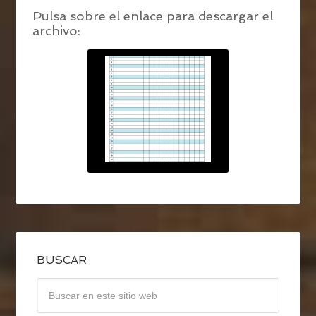
Pulsa sobre el enlace para descargar el
archivo:
BUSCAR