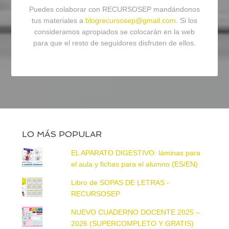
Puedes colaborar con RECURSOSEP mandándonos
tus materiales a
blogrecursosep@gmail.com
. Si los
consideramos apropiados se colocarán en la web
para que el resto de seguidores disfruten de ellos.
LO MÁS POPULAR
EL APARATO DIGESTIVO: láminas para
el aula y fichas para el alumno (ES/EN)
Libro de SOPAS DE LETRAS -
RECURSOSEP
NUEVO CUADERNO DOCENTE 2025 –
2026 (SUPERCOMPLETO Y GRATIS)