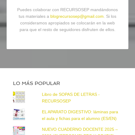
Puedes colaborar con RECURSOSEP mandándonos
tus materiales a
blogrecursosep@gmail.com
. Si los
consideramos apropiados se colocarán en la web
para que el resto de seguidores disfruten de ellos.
LO MÁS POPULAR
Libro de SOPAS DE LETRAS -
RECURSOSEP
EL APARATO DIGESTIVO: láminas para
el aula y fichas para el alumno (ES/EN)
NUEVO CUADERNO DOCENTE 2025 –