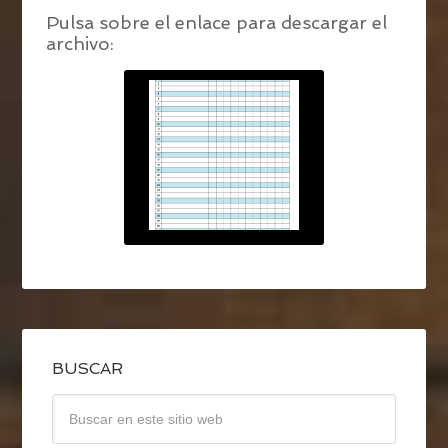
Pulsa sobre el enlace para descargar el
archivo:
BUSCAR