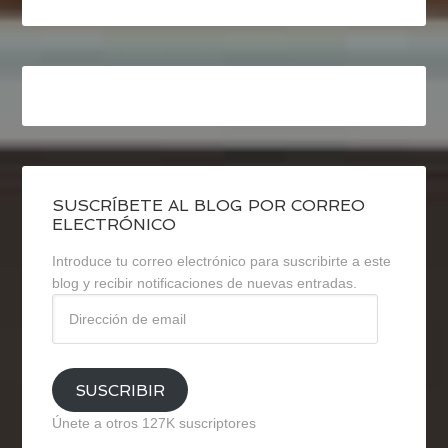
SUSCRÍBETE AL BLOG POR CORREO
ELECTRÓNICO
Introduce tu correo electrónico para suscribirte a este
blog y recibir notificaciones de nuevas entradas.
Dirección
de
email
SUSCRIBIR
Únete a otros 127K suscriptores