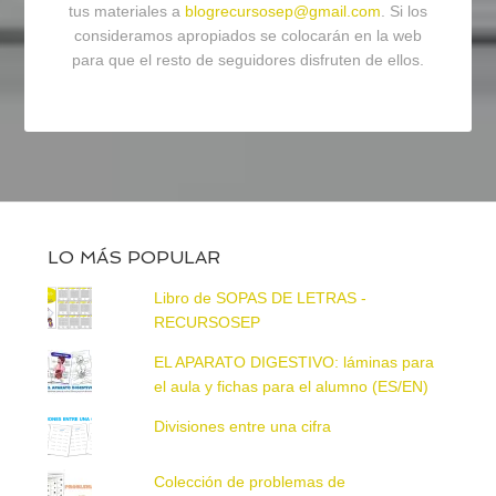
tus materiales a
blogrecursosep@gmail.com
. Si los
consideramos apropiados se colocarán en la web
para que el resto de seguidores disfruten de ellos.
LO MÁS POPULAR
Libro de SOPAS DE LETRAS -
RECURSOSEP
EL APARATO DIGESTIVO: láminas para
el aula y fichas para el alumno (ES/EN)
Divisiones entre una cifra
Colección de problemas de