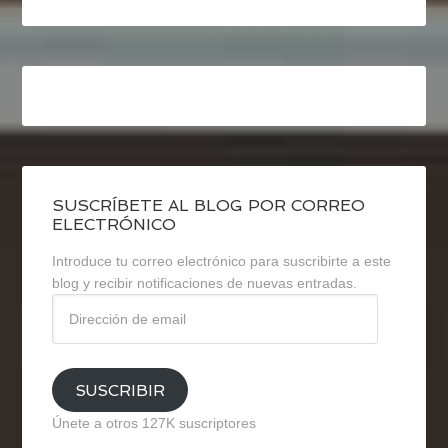
SUSCRÍBETE AL BLOG POR CORREO
ELECTRÓNICO
Introduce tu correo electrónico para suscribirte a este
blog y recibir notificaciones de nuevas entradas.
Dirección
de
email
SUSCRIBIR
Únete a otros 127K suscriptores