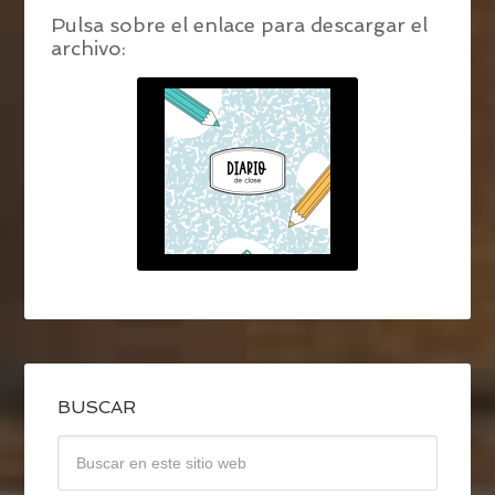
Pulsa sobre el enlace para descargar el
archivo:
BUSCAR