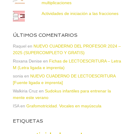
multiplicaciones
Actividades de iniciación a las fracciones
ÚLTIMOS COMENTARIOS
Raquel
en
NUEVO CUADERNO DEL PROFESOR 2024 –
2025 (SUPERCOMPLETO Y GRATIS)
Roxana Denise
en
Fichas de LECTOESCRITURA – Letra
M (Letra ligada e imprenta)
sonia
en
NUEVO CUADERNO DE LECTOESCRITURA
[Fuente ligada e imprenta]
Walkiria Cruz
en
Sudokus infantiles para entrenar la
mente este verano
ISA
en
Grafomotricidad. Vocales en mayúscula
ETIQUETAS