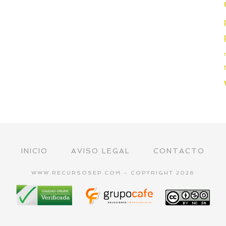
INICIO
AVISO LEGAL
CONTACTO
WWW.RECURSOSEP.COM - COPYRIGHT 2026