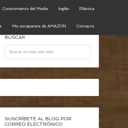
Conocimiento del Medio
Inglés
Plástica
s
Mis escaparate de AMAZON
Contacto
BUSCAR
SUSCRÍBETE AL BLOG POR
CORREO ELECTRÓNICO