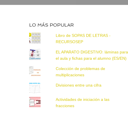
LO MÁS POPULAR
Libro de SOPAS DE LETRAS -
RECURSOSEP
EL APARATO DIGESTIVO: láminas par
el aula y fichas para el alumno (ES/EN)
Colección de problemas de
multiplicaciones
Divisiones entre una cifra
Actividades de iniciación a las
fracciones