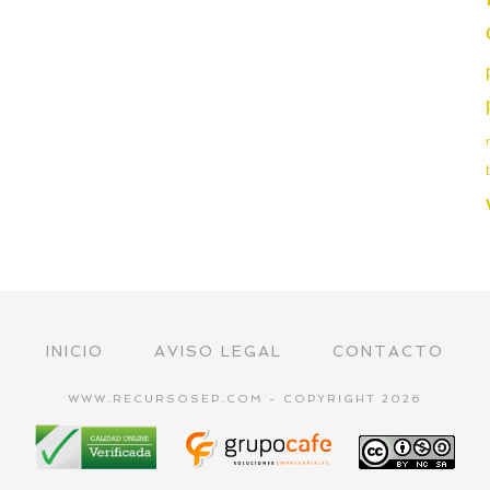
INICIO
AVISO LEGAL
CONTACTO
WWW.RECURSOSEP.COM - COPYRIGHT 2026