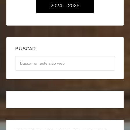
2024 – 2025
BUSCAR