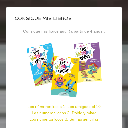
CONSIGUE MIS LIBROS
Consigue mis libros aquí (a partir de 4 años):
Los números locos 1: Los amigos del 10
Los números locos 2: Doble y mitad
Los números locos 3: Sumas sencillas