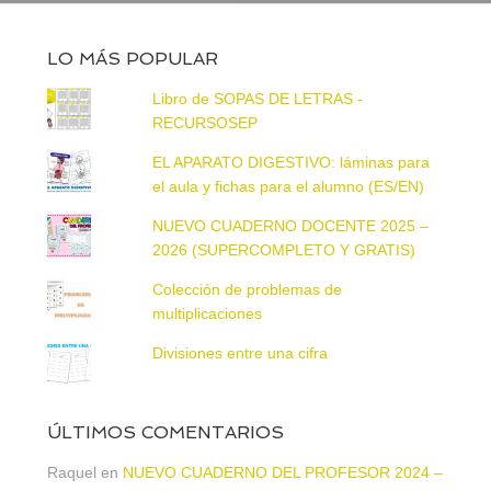
LO MÁS POPULAR
Libro de SOPAS DE LETRAS -
RECURSOSEP
EL APARATO DIGESTIVO: láminas para
el aula y fichas para el alumno (ES/EN)
NUEVO CUADERNO DOCENTE 2025 –
2026 (SUPERCOMPLETO Y GRATIS)
Colección de problemas de
multiplicaciones
Divisiones entre una cifra
ÚLTIMOS COMENTARIOS
Raquel
en
NUEVO CUADERNO DEL PROFESOR 2024 –