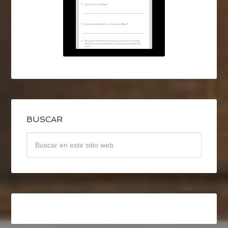
BUSCAR