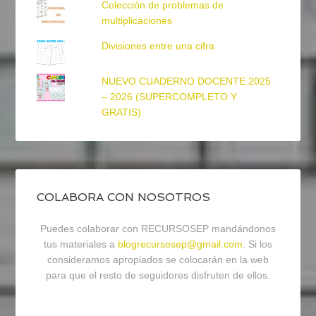
Colección de problemas de
multiplicaciones
Divisiones entre una cifra
NUEVO CUADERNO DOCENTE 2025
– 2026 (SUPERCOMPLETO Y
GRATIS)
COLABORA CON NOSOTROS
Puedes colaborar con RECURSOSEP mandándonos
tus materiales a
blogrecursosep@gmail.com
. Si los
consideramos apropiados se colocarán en la web
para que el resto de seguidores disfruten de ellos.