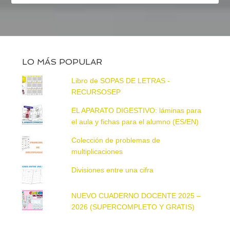
LO MÁS POPULAR
Libro de SOPAS DE LETRAS -
RECURSOSEP
EL APARATO DIGESTIVO: láminas para
el aula y fichas para el alumno (ES/EN)
Colección de problemas de
multiplicaciones
Divisiones entre una cifra
NUEVO CUADERNO DOCENTE 2025 –
2026 (SUPERCOMPLETO Y GRATIS)