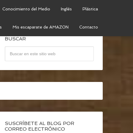
Conocimiento del Medio
Inglés
Plástica
s
Mis escaparate de AMAZON
Contacto
BUSCAR
SUSCRÍBETE AL BLOG POR
CORREO ELECTRÓNICO