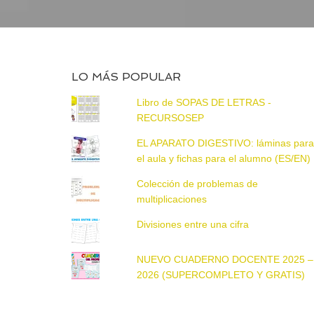
LO MÁS POPULAR
Libro de SOPAS DE LETRAS -
RECURSOSEP
EL APARATO DIGESTIVO: láminas par
el aula y fichas para el alumno (ES/EN)
Colección de problemas de
multiplicaciones
Divisiones entre una cifra
NUEVO CUADERNO DOCENTE 2025 –
2026 (SUPERCOMPLETO Y GRATIS)