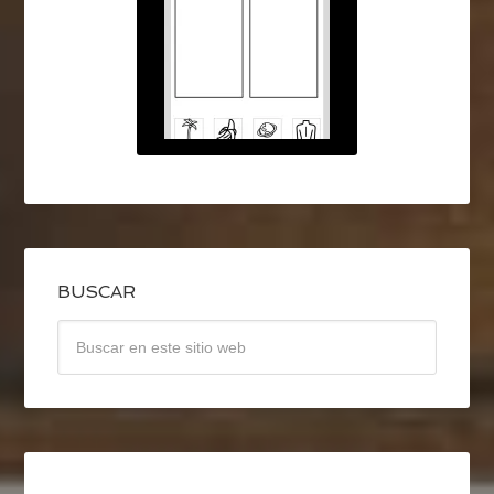
BUSCAR