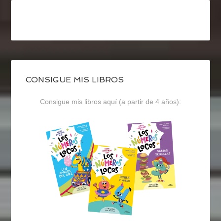
CONSIGUE MIS LIBROS
Consigue mis libros aquí (a partir de 4 años):