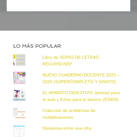
LO MÁS POPULAR
Libro de SOPAS DE LETRAS -
RECURSOSEP
NUEVO CUADERNO DOCENTE 2025 –
2026 (SUPERCOMPLETO Y GRATIS)
EL APARATO DIGESTIVO: láminas para
el aula y fichas para el alumno (ES/EN)
Colección de problemas de
multiplicaciones
Divisiones entre una cifra