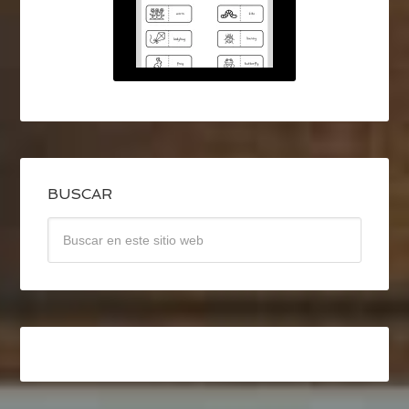
BUSCAR