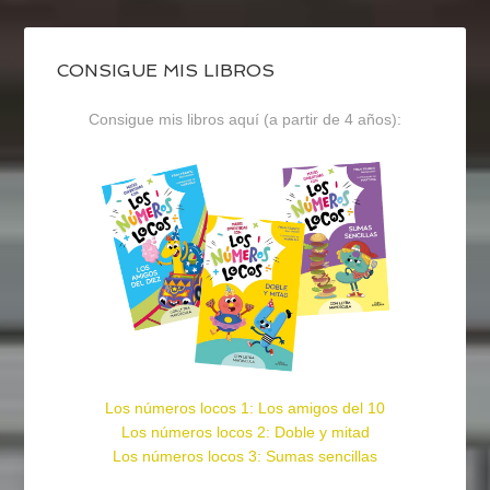
CONSIGUE MIS LIBROS
Consigue mis libros aquí (a partir de 4 años):
Los números locos 1: Los amigos del 10
Los números locos 2: Doble y mitad
Los números locos 3: Sumas sencillas