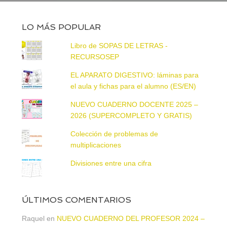
LO MÁS POPULAR
Libro de SOPAS DE LETRAS -
RECURSOSEP
EL APARATO DIGESTIVO: láminas para
el aula y fichas para el alumno (ES/EN)
NUEVO CUADERNO DOCENTE 2025 –
2026 (SUPERCOMPLETO Y GRATIS)
Colección de problemas de
multiplicaciones
Divisiones entre una cifra
ÚLTIMOS COMENTARIOS
Raquel
en
NUEVO CUADERNO DEL PROFESOR 2024 –