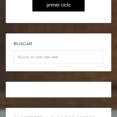
primer ciclo
BUSCAR