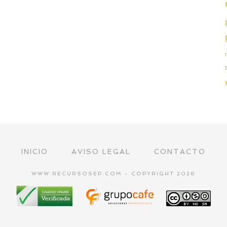
INICIO
AVISO LEGAL
CONTACTO
WWW.RECURSOSEP.COM - COPYRIGHT 2026