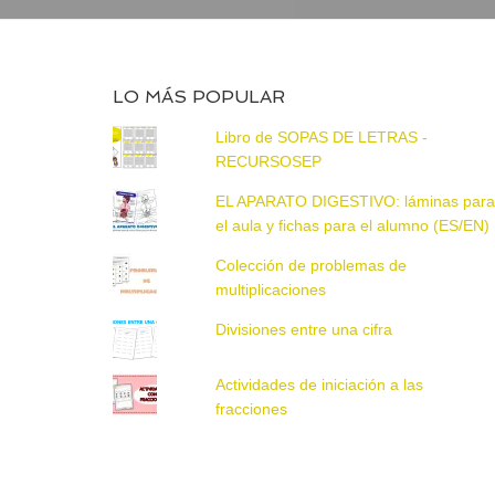
LO MÁS POPULAR
Libro de SOPAS DE LETRAS -
RECURSOSEP
EL APARATO DIGESTIVO: láminas par
el aula y fichas para el alumno (ES/EN)
Colección de problemas de
multiplicaciones
Divisiones entre una cifra
Actividades de iniciación a las
fracciones