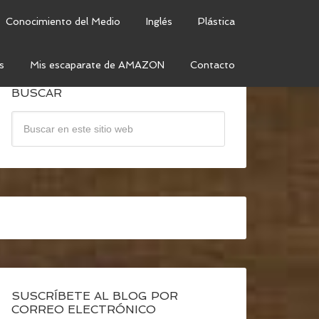
Conocimiento del Medio
Inglés
Plástica
s
Mis escaparate de AMAZON
Contacto
BUSCAR
SUSCRÍBETE AL BLOG POR
CORREO ELECTRÓNICO