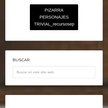
PIZARRA
PERSONAJES
TRIVIAL_recursosep
BUSCAR