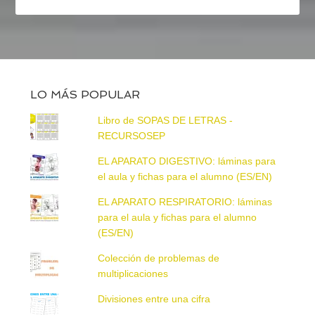
LO MÁS POPULAR
Libro de SOPAS DE LETRAS -
RECURSOSEP
EL APARATO DIGESTIVO: láminas para
el aula y fichas para el alumno (ES/EN)
EL APARATO RESPIRATORIO: láminas
para el aula y fichas para el alumno
(ES/EN)
Colección de problemas de
multiplicaciones
Divisiones entre una cifra