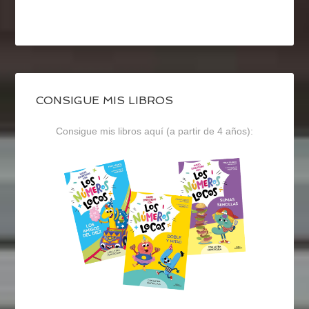
CONSIGUE MIS LIBROS
Consigue mis libros aquí (a partir de 4 años):