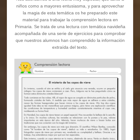
niños como a mayores entusiasma, y para aprovechar
la magia de esta temática os he preparado este
material para trabajar la comprensión lectora en
Primaria. Se trata de una lectura con temática navideña
acompañada de una serie de ejercicios para comprobar
que nuestros alumnos han comprendido la información
extraída del texto.