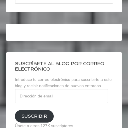
SUSCRÍBETE AL BLOG POR CORREO
ELECTRÓNICO
Introduce tu correo electrónico para suscribirte a este
blog y recibir notificaciones de nuevas entradas.
Dirección
de
email
SUSCRIBIR
Únete a otros 127K suscriptores