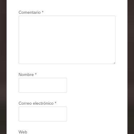
Comentario
*
Nombre
*
Correo electrónico
*
Web