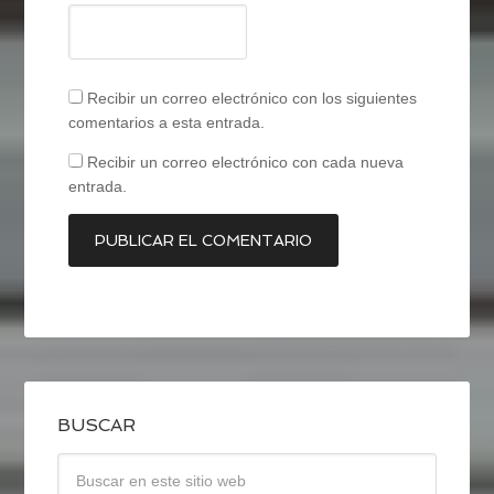
Recibir un correo electrónico con los siguientes
comentarios a esta entrada.
Recibir un correo electrónico con cada nueva
entrada.
BUSCAR