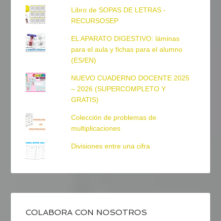
Libro de SOPAS DE LETRAS -
RECURSOSEP
EL APARATO DIGESTIVO: láminas
para el aula y fichas para el alumno
(ES/EN)
NUEVO CUADERNO DOCENTE 2025
– 2026 (SUPERCOMPLETO Y
GRATIS)
Colección de problemas de
multiplicaciones
Divisiones entre una cifra
COLABORA CON NOSOTROS