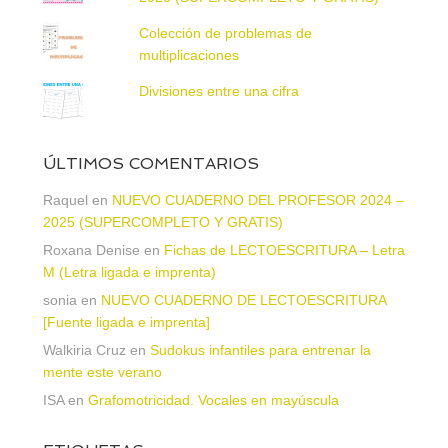
Colección de problemas de
multiplicaciones
Divisiones entre una cifra
ÚLTIMOS COMENTARIOS
Raquel
en
NUEVO CUADERNO DEL PROFESOR 2024 –
2025 (SUPERCOMPLETO Y GRATIS)
Roxana Denise
en
Fichas de LECTOESCRITURA – Letra
M (Letra ligada e imprenta)
sonia
en
NUEVO CUADERNO DE LECTOESCRITURA
[Fuente ligada e imprenta]
Walkiria Cruz
en
Sudokus infantiles para entrenar la
mente este verano
ISA
en
Grafomotricidad. Vocales en mayúscula