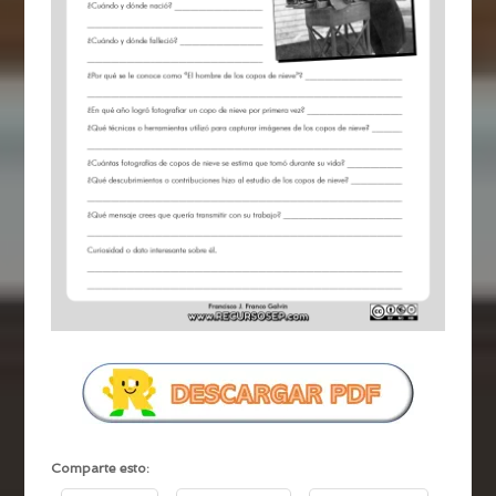
Comparte esto: