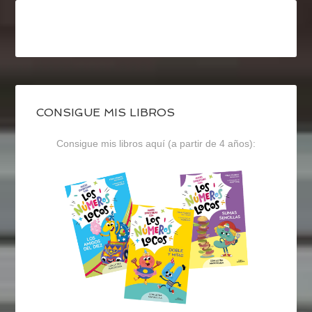
CONSIGUE MIS LIBROS
Consigue mis libros aquí (a partir de 4 años):