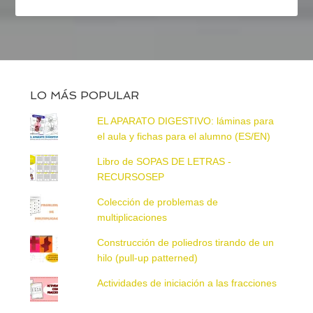
LO MÁS POPULAR
EL APARATO DIGESTIVO: láminas para
el aula y fichas para el alumno (ES/EN)
Libro de SOPAS DE LETRAS -
RECURSOSEP
Colección de problemas de
multiplicaciones
Construcción de poliedros tirando de un
hilo (pull-up patterned)
Actividades de iniciación a las fracciones