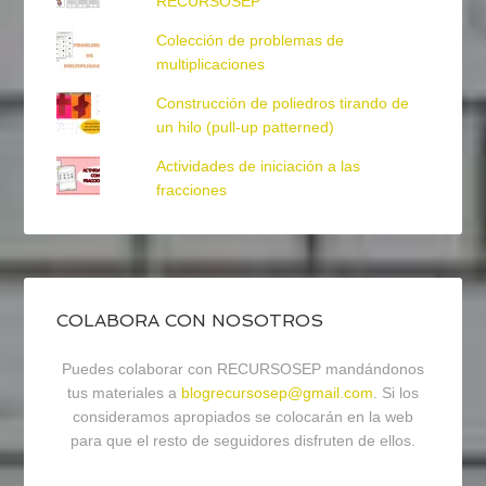
RECURSOSEP
Colección de problemas de
multiplicaciones
Construcción de poliedros tirando de
un hilo (pull-up patterned)
Actividades de iniciación a las
fracciones
COLABORA CON NOSOTROS
Puedes colaborar con RECURSOSEP mandándonos
tus materiales a
blogrecursosep@gmail.com
. Si los
consideramos apropiados se colocarán en la web
para que el resto de seguidores disfruten de ellos.