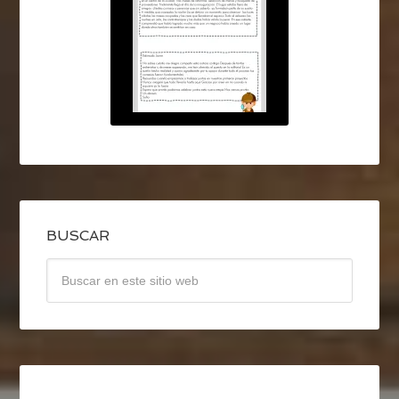
BUSCAR