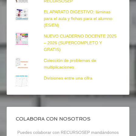
RECURSOSEP
EL APARATO DIGESTIVO: láminas
para el aula y fichas para el alumno
(ES/EN)
NUEVO CUADERNO DOCENTE 2025
– 2026 (SUPERCOMPLETO Y
GRATIS)
Colección de problemas de
multiplicaciones
Divisiones entre una cifra
COLABORA CON NOSOTROS
Puedes colaborar con RECURSOSEP mandándonos