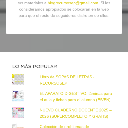
tus materiales a
blogrecursosep@gmail.com
. Si los
consideramos apropiados se colocarán en la web
para que el resto de seguidores disfruten de ellos.
LO MÁS POPULAR
Libro de SOPAS DE LETRAS -
RECURSOSEP
EL APARATO DIGESTIVO: láminas para
el aula y fichas para el alumno (ES/EN)
NUEVO CUADERNO DOCENTE 2025 –
2026 (SUPERCOMPLETO Y GRATIS)
Colección de problemas de