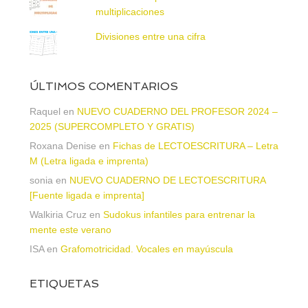
multiplicaciones
Divisiones entre una cifra
ÚLTIMOS COMENTARIOS
Raquel
en
NUEVO CUADERNO DEL PROFESOR 2024 –
2025 (SUPERCOMPLETO Y GRATIS)
Roxana Denise
en
Fichas de LECTOESCRITURA – Letra
M (Letra ligada e imprenta)
sonia
en
NUEVO CUADERNO DE LECTOESCRITURA
[Fuente ligada e imprenta]
Walkiria Cruz
en
Sudokus infantiles para entrenar la
mente este verano
ISA
en
Grafomotricidad. Vocales en mayúscula
ETIQUETAS