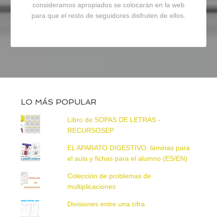
consideramos apropiados se colocarán en la web
para que el resto de seguidores disfruten de ellos.
LO MÁS POPULAR
Libro de SOPAS DE LETRAS -
RECURSOSEP
EL APARATO DIGESTIVO: láminas para
el aula y fichas para el alumno (ES/EN)
Colección de problemas de
multiplicaciones
Divisiones entre una cifra