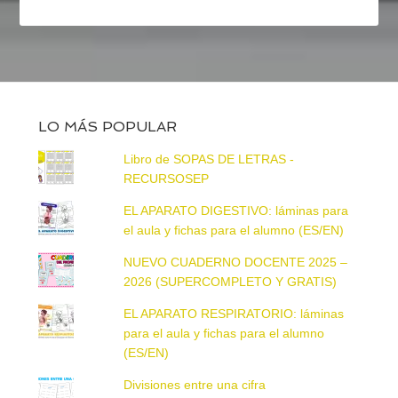
LO MÁS POPULAR
Libro de SOPAS DE LETRAS -
RECURSOSEP
EL APARATO DIGESTIVO: láminas para
el aula y fichas para el alumno (ES/EN)
NUEVO CUADERNO DOCENTE 2025 –
2026 (SUPERCOMPLETO Y GRATIS)
EL APARATO RESPIRATORIO: láminas
para el aula y fichas para el alumno
(ES/EN)
Divisiones entre una cifra