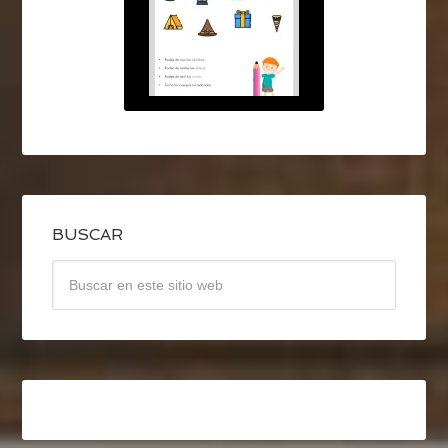
BUSCAR