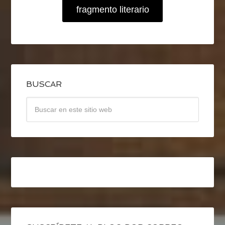
fragmento literario
BUSCAR