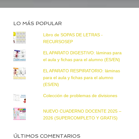
LO MÁS POPULAR
Libro de SOPAS DE LETRAS -
RECURSOSEP
EL APARATO DIGESTIVO: láminas para
el aula y fichas para el alumno (ES/EN)
EL APARATO RESPIRATORIO: láminas
para el aula y fichas para el alumno
(ES/EN)
Colección de problemas de divisiones
NUEVO CUADERNO DOCENTE 2025 –
2026 (SUPERCOMPLETO Y GRATIS)
ÚLTIMOS COMENTARIOS