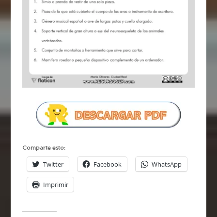
Comparte esto:
Twitter
Facebook
WhatsApp
Imprimir