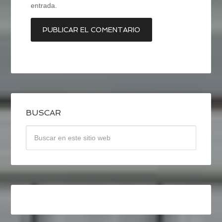
entrada.
BUSCAR