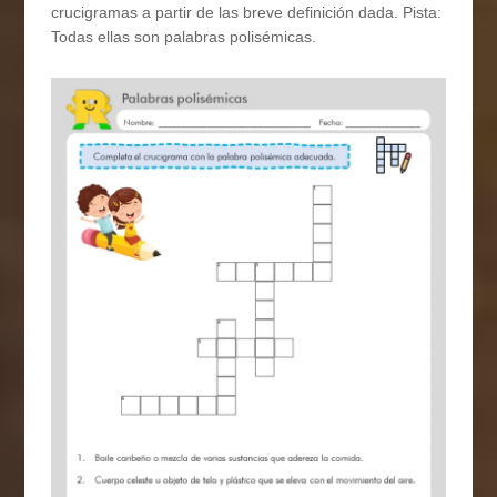
crucigramas a partir de las breve definición dada. Pista:
Todas ellas son palabras polisémicas.