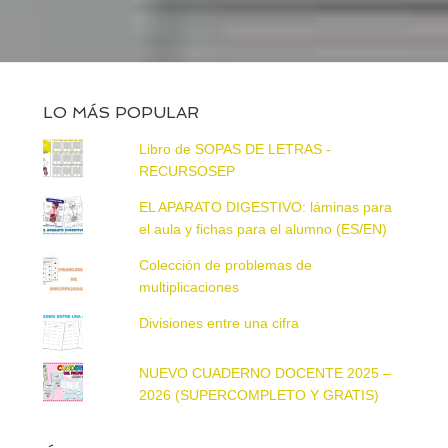
LO MÁS POPULAR
Libro de SOPAS DE LETRAS -
RECURSOSEP
EL APARATO DIGESTIVO: láminas para
el aula y fichas para el alumno (ES/EN)
Colección de problemas de
multiplicaciones
Divisiones entre una cifra
NUEVO CUADERNO DOCENTE 2025 –
2026 (SUPERCOMPLETO Y GRATIS)