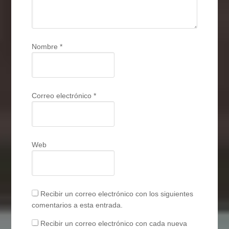
Nombre
*
Correo electrónico
*
Web
Recibir un correo electrónico con los siguientes
comentarios a esta entrada.
Recibir un correo electrónico con cada nueva