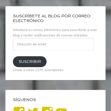
SUSCRÍBETE AL BLOG POR CORREO
ELECTRÓNICO
Introduce tu correo electrónico para suscribirte a este
blog y recibir notificaciones de nuevas entradas.
Dirección
de
email
SUSCRIBIR
Únete a otros 127K suscriptores
SÍGUENOS