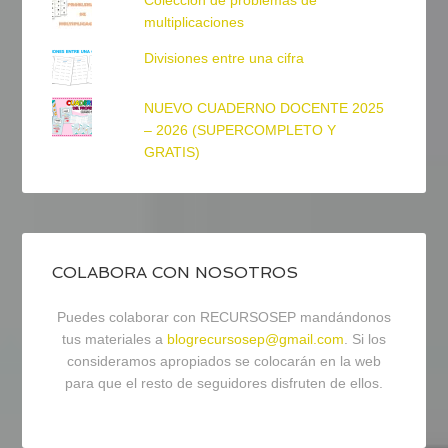
multiplicaciones
Divisiones entre una cifra
NUEVO CUADERNO DOCENTE 2025
– 2026 (SUPERCOMPLETO Y
GRATIS)
COLABORA CON NOSOTROS
Puedes colaborar con RECURSOSEP mandándonos
tus materiales a
blogrecursosep@gmail.com
. Si los
consideramos apropiados se colocarán en la web
para que el resto de seguidores disfruten de ellos.