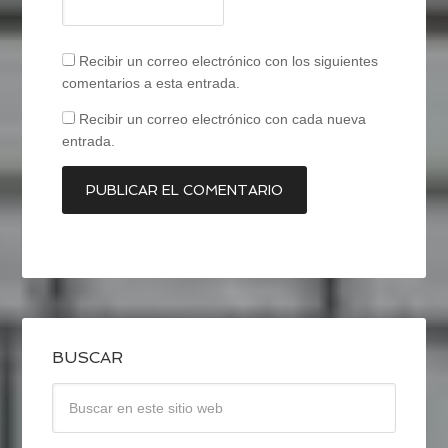
Recibir un correo electrónico con los siguientes
comentarios a esta entrada.
Recibir un correo electrónico con cada nueva
entrada.
BUSCAR