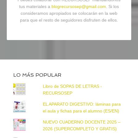
tus materiales a
blogrecursosep@gmail.com
. Si los
consideramos apropiados se colocarán en la web
para que el resto de seguidores disfruten de ellos.
LO MÁS POPULAR
Libro de SOPAS DE LETRAS -
RECURSOSEP
EL APARATO DIGESTIVO: láminas para
el aula y fichas para el alumno (ES/EN)
NUEVO CUADERNO DOCENTE 2025 –
2026 (SUPERCOMPLETO Y GRATIS)