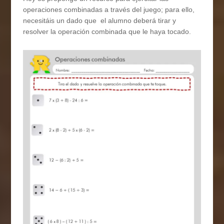
operaciones combinadas a través del juego; para ello,
necesitáis un dado que el alumno deberá tirar y
resolver la operación combinada que le haya tocado.