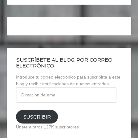
SUSCRÍBETE AL BLOG POR CORREO
ELECTRÓNICO
Introduce tu correo electrónico para suscribirte a este
blog y recibir notificaciones de nuevas entradas.
Dirección
de
email
SUSCRIBIR
Únete a otros 127K suscriptores