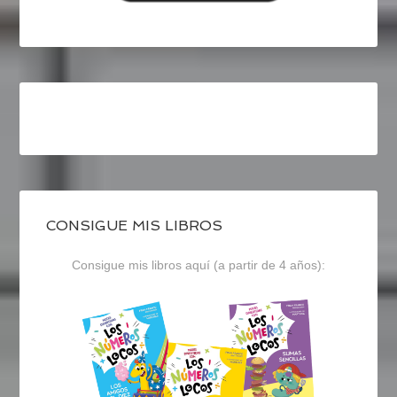
CONSIGUE MIS LIBROS
Consigue mis libros aquí (a partir de 4 años):