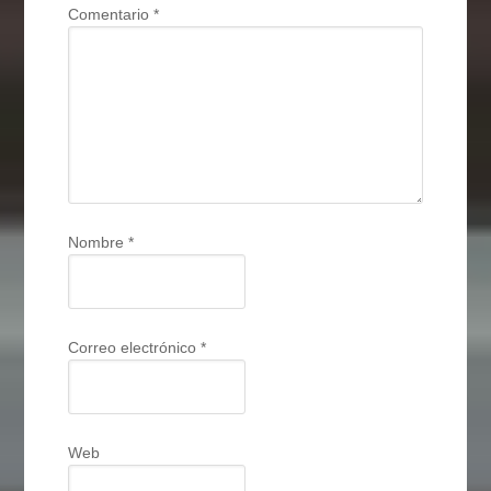
Comentario
*
Nombre
*
Correo electrónico
*
Web