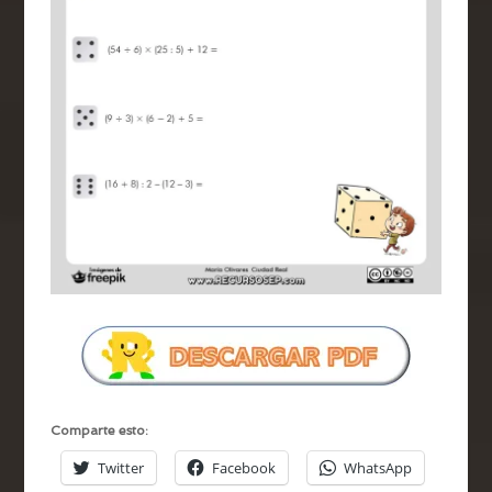
Comparte esto:
Twitter
Facebook
WhatsApp