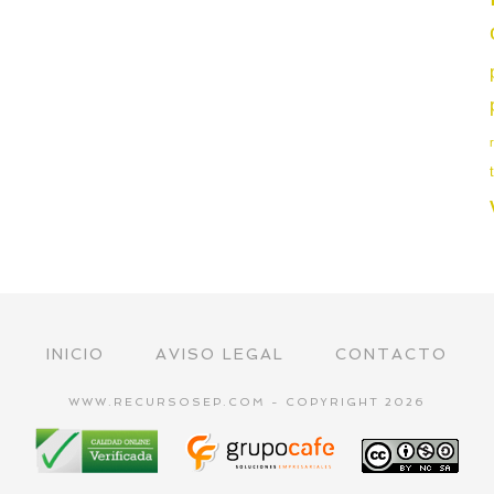
INICIO
AVISO LEGAL
CONTACTO
WWW.RECURSOSEP.COM - COPYRIGHT 2026