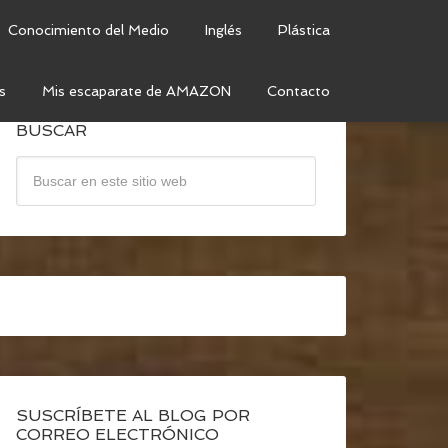
Conocimiento del Medio
Inglés
Plástica
s
Mis escaparate de AMAZON
Contacto
BUSCAR
SUSCRÍBETE AL BLOG POR
CORREO ELECTRÓNICO