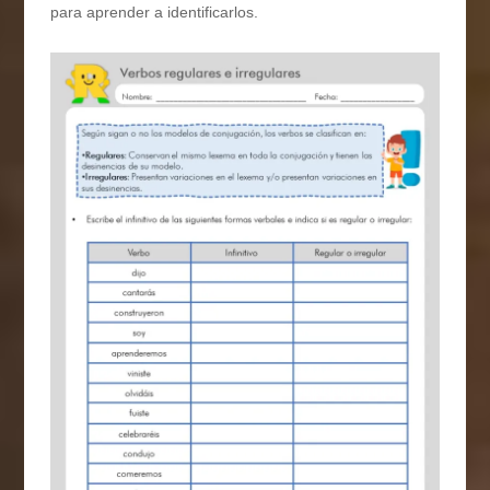
para aprender a identificarlos.