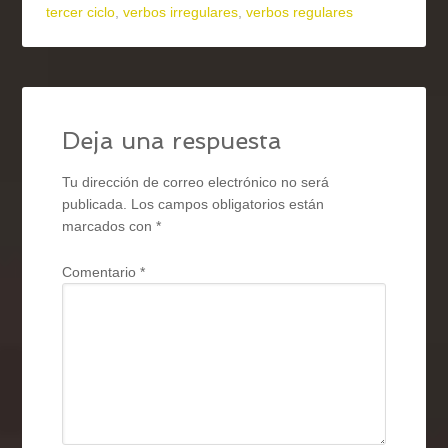
tercer ciclo
,
verbos irregulares
,
verbos regulares
Deja una respuesta
Tu dirección de correo electrónico no será
publicada.
Los campos obligatorios están
marcados con
*
Comentario
*