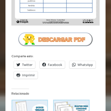
Comparte esto:
Twitter
Facebook
WhatsApp
Imprimir
Relacionado