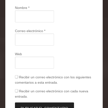
Nombre
*
Correo electrónico
*
Web
Recibir un correo electrónico con los siguientes
comentarios a esta entrada.
Recibir un correo electrónico con cada nueva
entrada.