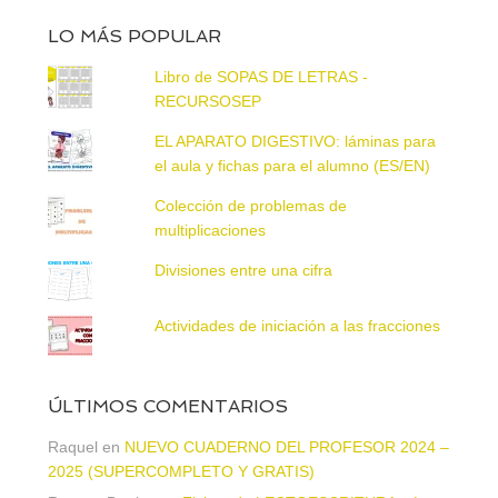
LO MÁS POPULAR
Libro de SOPAS DE LETRAS -
RECURSOSEP
EL APARATO DIGESTIVO: láminas para
el aula y fichas para el alumno (ES/EN)
Colección de problemas de
multiplicaciones
Divisiones entre una cifra
Actividades de iniciación a las fracciones
ÚLTIMOS COMENTARIOS
Raquel
en
NUEVO CUADERNO DEL PROFESOR 2024 –
2025 (SUPERCOMPLETO Y GRATIS)