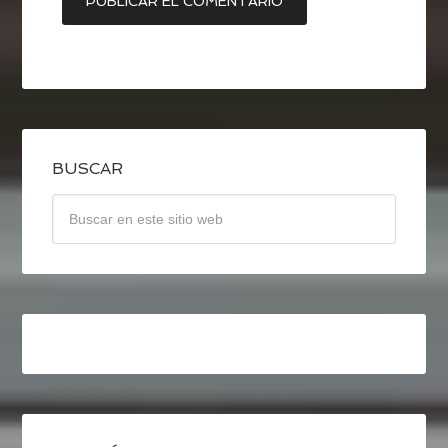
BUSCAR