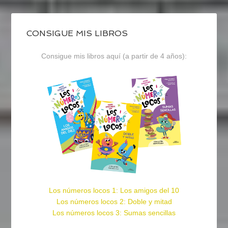
CONSIGUE MIS LIBROS
Consigue mis libros aquí (a partir de 4 años):
Los números locos 1: Los amigos del 10
Los números locos 2: Doble y mitad
Los números locos 3: Sumas sencillas