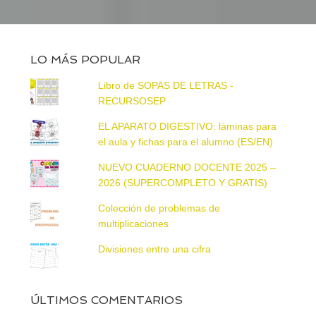
LO MÁS POPULAR
Libro de SOPAS DE LETRAS -
RECURSOSEP
EL APARATO DIGESTIVO: láminas para
el aula y fichas para el alumno (ES/EN)
NUEVO CUADERNO DOCENTE 2025 –
2026 (SUPERCOMPLETO Y GRATIS)
Colección de problemas de
multiplicaciones
Divisiones entre una cifra
ÚLTIMOS COMENTARIOS