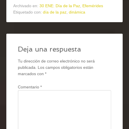
Archivado en:
30 ENE: Día de la Paz
,
Efemérides
Etiquetado con:
día de la paz
,
dinámica
Deja una respuesta
Tu dirección de correo electrónico no será
publicada.
Los campos obligatorios están
marcados con
*
Comentario
*