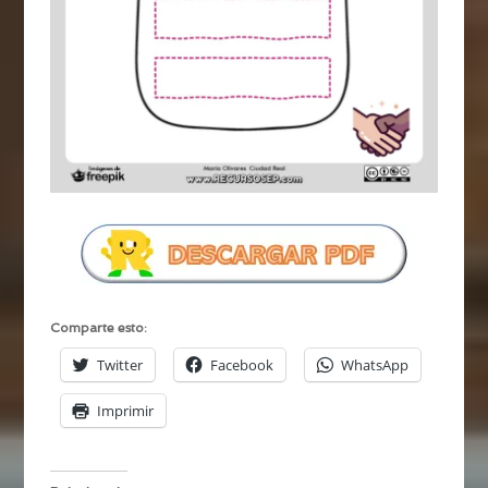
Comparte esto:
Twitter
Facebook
WhatsApp
Imprimir