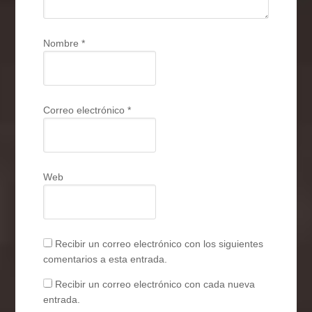
Nombre
*
Correo electrónico
*
Web
Recibir un correo electrónico con los siguientes
comentarios a esta entrada.
Recibir un correo electrónico con cada nueva
entrada.