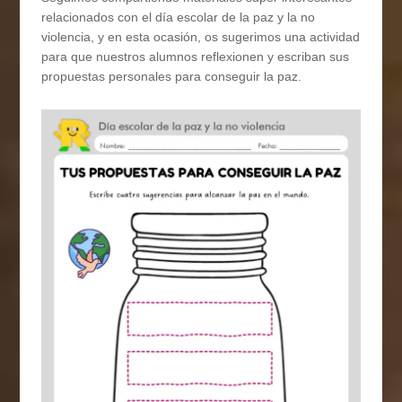
relacionados con el día escolar de la paz y la no
violencia, y en esta ocasión, os sugerimos una actividad
para que nuestros alumnos reflexionen y escriban sus
propuestas personales para conseguir la paz.