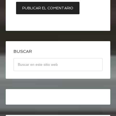
BUSCAR