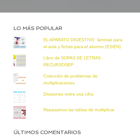
LO MÁS POPULAR
EL APARATO DIGESTIVO: láminas para
el aula y fichas para el alumno (ES/EN)
Libro de SOPAS DE LETRAS -
RECURSOSEP
Colección de problemas de
multiplicaciones
Divisiones entre una cifra
Repasamos las tablas de multiplicar
ÚLTIMOS COMENTARIOS