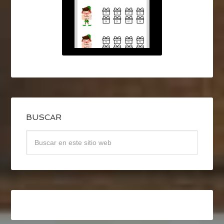
BUSCAR