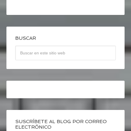
BUSCAR
SUSCRÍBETE AL BLOG POR CORREO
ELECTRÓNICO