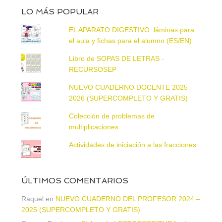
LO MÁS POPULAR
EL APARATO DIGESTIVO: láminas para
el aula y fichas para el alumno (ES/EN)
Libro de SOPAS DE LETRAS -
RECURSOSEP
NUEVO CUADERNO DOCENTE 2025 –
2026 (SUPERCOMPLETO Y GRATIS)
Colección de problemas de
multiplicaciones
Actividades de iniciación a las fracciones
ÚLTIMOS COMENTARIOS
Raquel
en
NUEVO CUADERNO DEL PROFESOR 2024 –
2025 (SUPERCOMPLETO Y GRATIS)