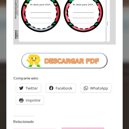
Comparte esto:
Twitter
Facebook
WhatsApp
Imprimir
Relacionado