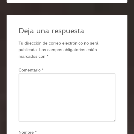
Deja una respuesta
Tu dirección de correo electrónico no será
publicada.
Los campos obligatorios están
marcados con
*
Comentario
*
Nombre
*