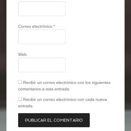
Correo electrónico
*
Web
Recibir un correo electrónico con los siguientes
comentarios a esta entrada.
Recibir un correo electrónico con cada nueva
entrada.