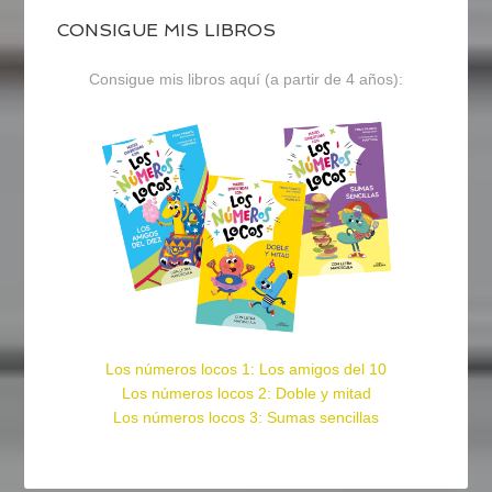
CONSIGUE MIS LIBROS
Consigue mis libros aquí (a partir de 4 años):
Los números locos 1: Los amigos del 10
Los números locos 2: Doble y mitad
Los números locos 3: Sumas sencillas