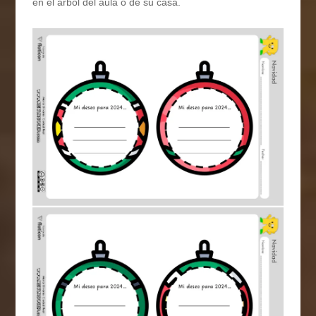
en el árbol del aula o de su casa.