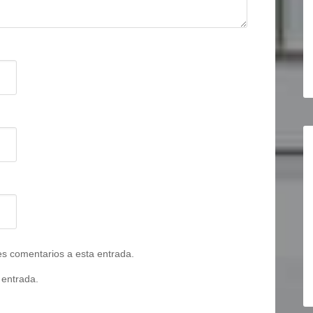
tes comentarios a esta entrada.
 entrada.