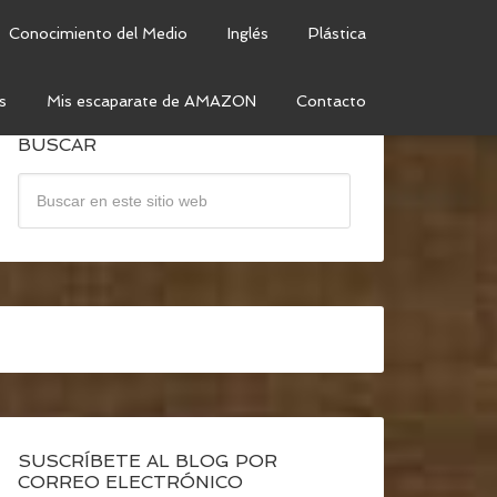
Conocimiento del Medio
Inglés
Plástica
s
Mis escaparate de AMAZON
Contacto
BUSCAR
SUSCRÍBETE AL BLOG POR
CORREO ELECTRÓNICO