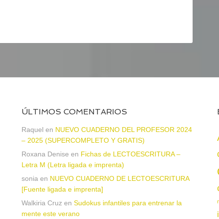
ÚLTIMOS COMENTARIOS
Raquel
en
NUEVO CUADERNO DEL PROFESOR 2024
– 2025 (SUPERCOMPLETO Y GRATIS)
Roxana Denise
en
Fichas de LECTOESCRITURA –
a
Letra M (Letra ligada e imprenta)
sonia
en
NUEVO CUADERNO DE LECTOESCRITURA
[Fuente ligada e imprenta]
Walkiria Cruz
en
Sudokus infantiles para entrenar la
mente este verano