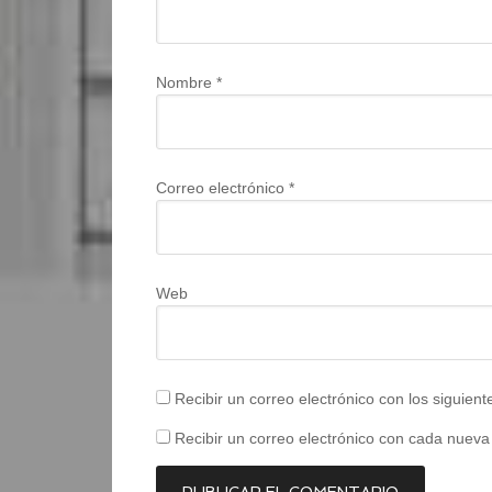
Nombre
*
Correo electrónico
*
Web
Recibir un correo electrónico con los siguien
Recibir un correo electrónico con cada nueva