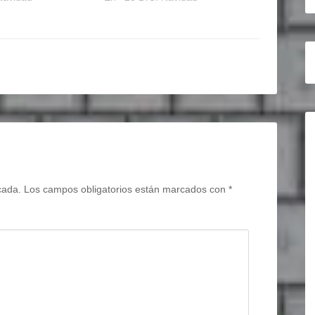
cada.
Los campos obligatorios están marcados con
*