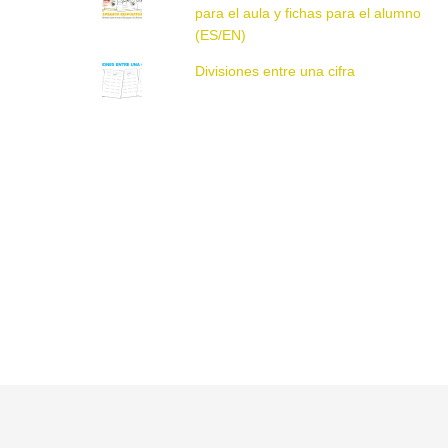
para el aula y fichas para el alumno
(ES/EN)
Divisiones entre una cifra