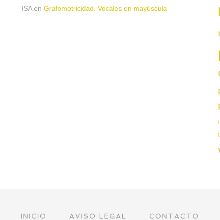
ISA
en
Grafomotricidad. Vocales en mayúscula
INICIO
AVISO LEGAL
CONTACTO