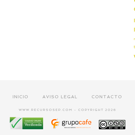
INICIO
AVISO LEGAL
CONTACTO
WWW.RECURSOSEP.COM - COPYRIGHT 2026