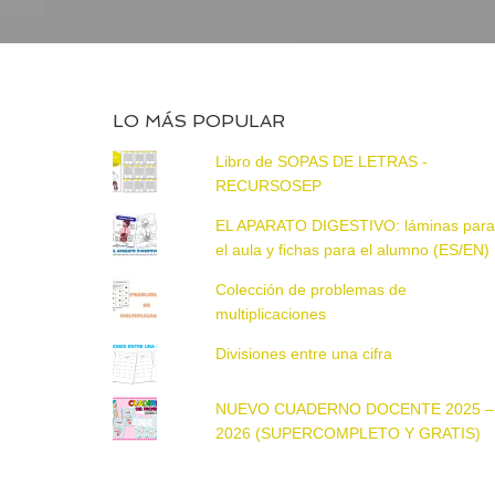
LO MÁS POPULAR
Libro de SOPAS DE LETRAS -
RECURSOSEP
EL APARATO DIGESTIVO: láminas par
el aula y fichas para el alumno (ES/EN)
Colección de problemas de
multiplicaciones
Divisiones entre una cifra
NUEVO CUADERNO DOCENTE 2025 –
2026 (SUPERCOMPLETO Y GRATIS)