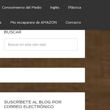
Conocimiento del Medio
Inglés
Plástica
s
Mis escaparate de AMAZON
Contacto
BUSCAR
SUSCRÍBETE AL BLOG POR
CORREO ELECTRÓNICO