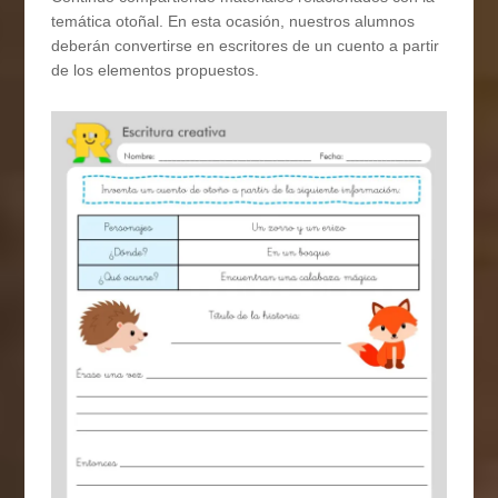
temática otoñal. En esta ocasión, nuestros alumnos
deberán convertirse en escritores de un cuento a partir
de los elementos propuestos.