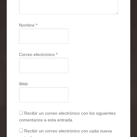
Nombre
*
Correo electrónico
*
Web
Recibir un correo electrónico con los siguientes
comentarios a esta entrada.
Recibir un correo electrónico con cada nueva