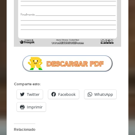
Comparte esto:
Twitter
Facebook
WhatsApp
Imprimir
Relacionado