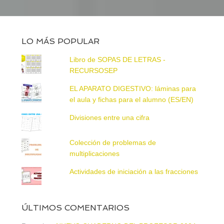
LO MÁS POPULAR
Libro de SOPAS DE LETRAS -
RECURSOSEP
EL APARATO DIGESTIVO: láminas para
el aula y fichas para el alumno (ES/EN)
Divisiones entre una cifra
Colección de problemas de
multiplicaciones
Actividades de iniciación a las fracciones
ÚLTIMOS COMENTARIOS