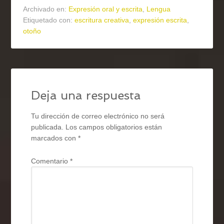
Archivado en:
Expresión oral y escrita
,
Lengua
Etiquetado con:
escritura creativa
,
expresión escrita
,
otoño
Deja una respuesta
Tu dirección de correo electrónico no será
publicada.
Los campos obligatorios están
marcados con
*
Comentario
*