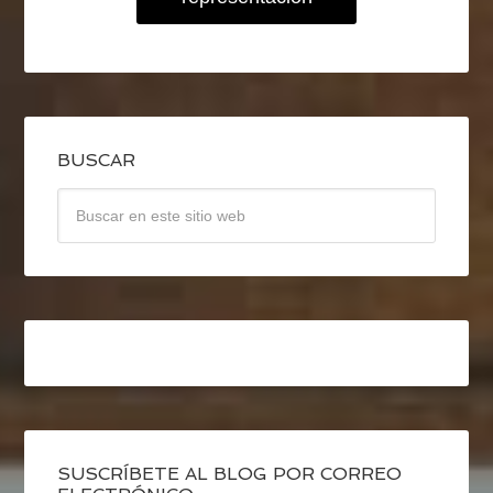
BUSCAR
SUSCRÍBETE AL BLOG POR CORREO