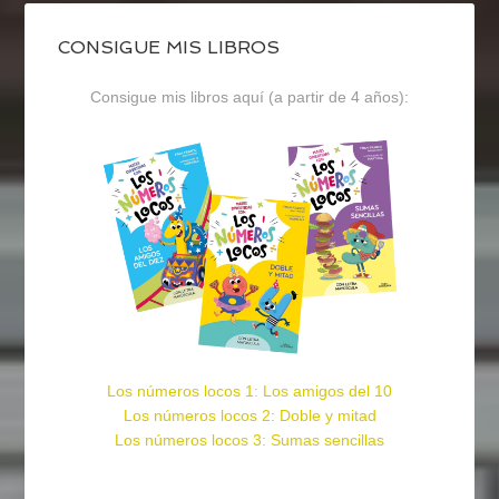
CONSIGUE MIS LIBROS
Consigue mis libros aquí (a partir de 4 años):
Los números locos 1: Los amigos del 10
Los números locos 2: Doble y mitad
Los números locos 3: Sumas sencillas