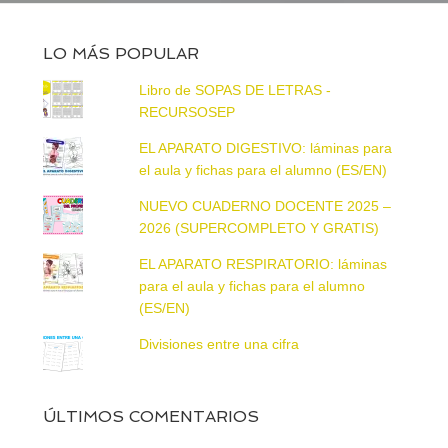
LO MÁS POPULAR
Libro de SOPAS DE LETRAS -
RECURSOSEP
EL APARATO DIGESTIVO: láminas para
el aula y fichas para el alumno (ES/EN)
NUEVO CUADERNO DOCENTE 2025 –
2026 (SUPERCOMPLETO Y GRATIS)
EL APARATO RESPIRATORIO: láminas
para el aula y fichas para el alumno
(ES/EN)
Divisiones entre una cifra
ÚLTIMOS COMENTARIOS