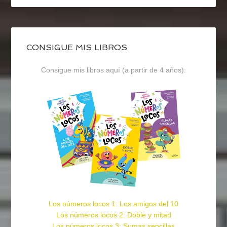
CONSIGUE MIS LIBROS
Consigue mis libros aquí (a partir de 4 años):
Los números locos 1: Los amigos del 10
Los números locos 2: Doble y mitad
Los números locos 3: Sumas sencillas