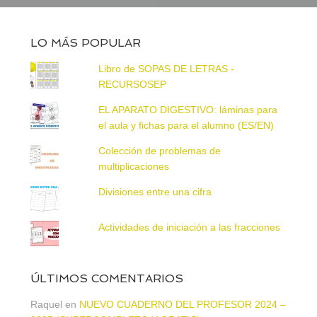
LO MÁS POPULAR
Libro de SOPAS DE LETRAS -
RECURSOSEP
EL APARATO DIGESTIVO: láminas para
el aula y fichas para el alumno (ES/EN)
Colección de problemas de
multiplicaciones
Divisiones entre una cifra
Actividades de iniciación a las fracciones
ÚLTIMOS COMENTARIOS
Raquel
en
NUEVO CUADERNO DEL PROFESOR 2024 –