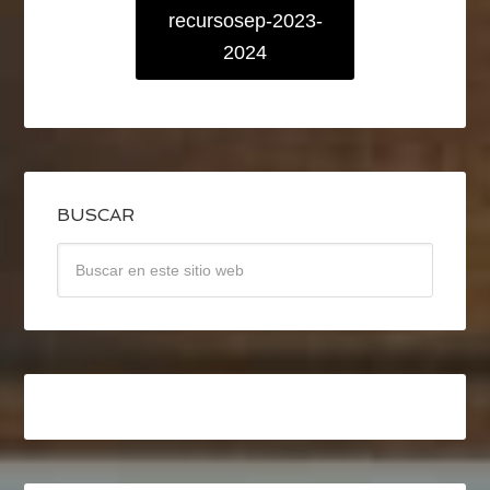
recursosep-2023-
2024
BUSCAR