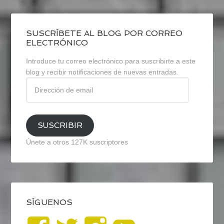
SUSCRÍBETE AL BLOG POR CORREO
ELECTRÓNICO
Introduce tu correo electrónico para suscribirte a este
blog y recibir notificaciones de nuevas entradas.
Dirección
de
email
SUSCRIBIR
Únete a otros 127K suscriptores
SÍGUENOS