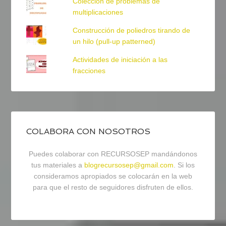
Colección de problemas de
multiplicaciones
Construcción de poliedros tirando de
un hilo (pull-up patterned)
Actividades de iniciación a las
fracciones
COLABORA CON NOSOTROS
Puedes colaborar con RECURSOSEP mandándonos
tus materiales a
blogrecursosep@gmail.com
. Si los
consideramos apropiados se colocarán en la web
para que el resto de seguidores disfruten de ellos.