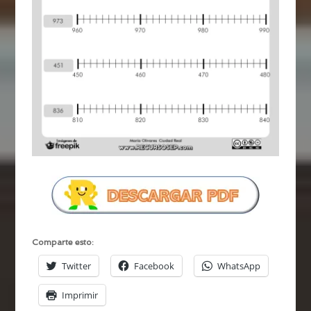
Comparte esto:
Twitter
Facebook
WhatsApp
Imprimir