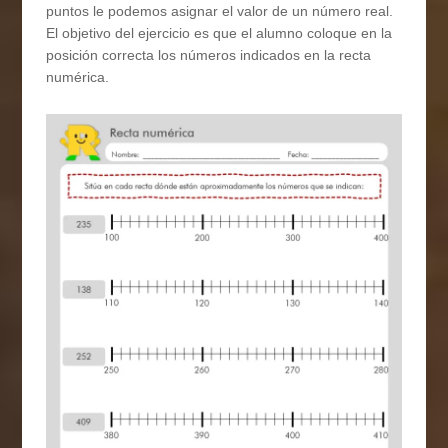
puntos le podemos asignar el valor de un número real.
El objetivo del ejercicio es que el alumno coloque en la
posición correcta los números indicados en la recta
numérica.