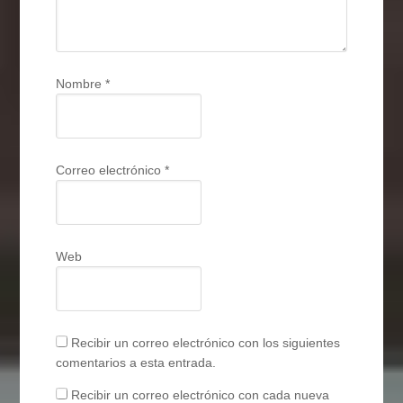
Nombre
*
Correo electrónico
*
Web
Recibir un correo electrónico con los siguientes
comentarios a esta entrada.
Recibir un correo electrónico con cada nueva