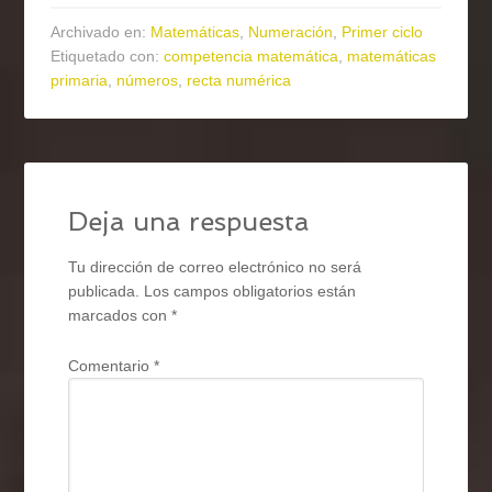
Archivado en:
Matemáticas
,
Numeración
,
Primer ciclo
Etiquetado con:
competencia matemática
,
matemáticas
primaria
,
números
,
recta numérica
Deja una respuesta
Tu dirección de correo electrónico no será
publicada.
Los campos obligatorios están
marcados con
*
Comentario
*