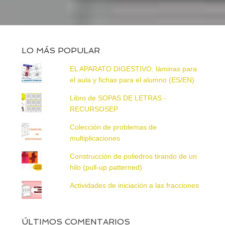
LO MÁS POPULAR
EL APARATO DIGESTIVO: láminas para
el aula y fichas para el alumno (ES/EN)
Libro de SOPAS DE LETRAS -
RECURSOSEP
Colección de problemas de
multiplicaciones
Construcción de poliedros tirando de un
hilo (pull-up patterned)
Actividades de iniciación a las fracciones
ÚLTIMOS COMENTARIOS