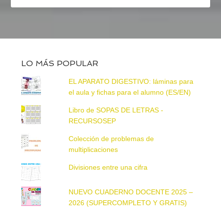
LO MÁS POPULAR
EL APARATO DIGESTIVO: láminas para
el aula y fichas para el alumno (ES/EN)
Libro de SOPAS DE LETRAS -
RECURSOSEP
Colección de problemas de
multiplicaciones
Divisiones entre una cifra
NUEVO CUADERNO DOCENTE 2025 –
2026 (SUPERCOMPLETO Y GRATIS)