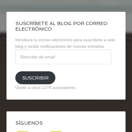
SUSCRÍBETE AL BLOG POR CORREO
ELECTRÓNICO
Introduce tu correo electrónico para suscribirte a este
blog y recibir notificaciones de nuevas entradas.
Dirección
de
email
SUSCRIBIR
Únete a otros 127K suscriptores
SÍGUENOS