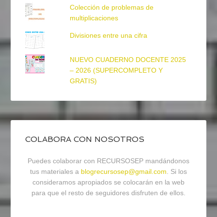
Colección de problemas de
multiplicaciones
Divisiones entre una cifra
NUEVO CUADERNO DOCENTE 2025
– 2026 (SUPERCOMPLETO Y
GRATIS)
COLABORA CON NOSOTROS
Puedes colaborar con RECURSOSEP mandándonos
tus materiales a
blogrecursosep@gmail.com
. Si los
consideramos apropiados se colocarán en la web
para que el resto de seguidores disfruten de ellos.