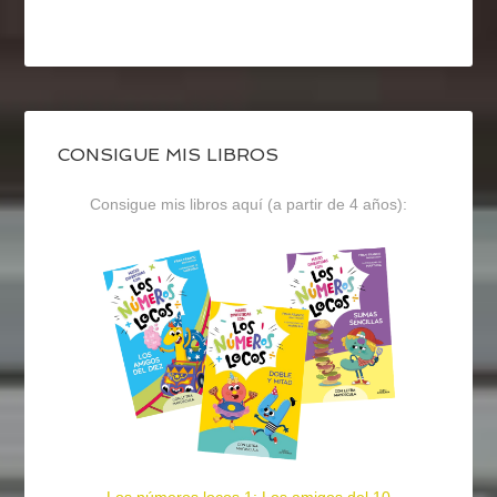
CONSIGUE MIS LIBROS
Consigue mis libros aquí (a partir de 4 años):