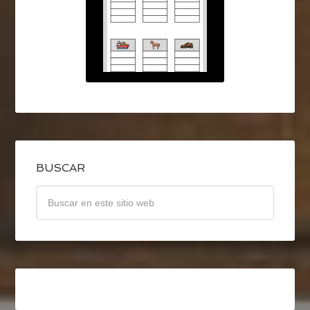
BUSCAR