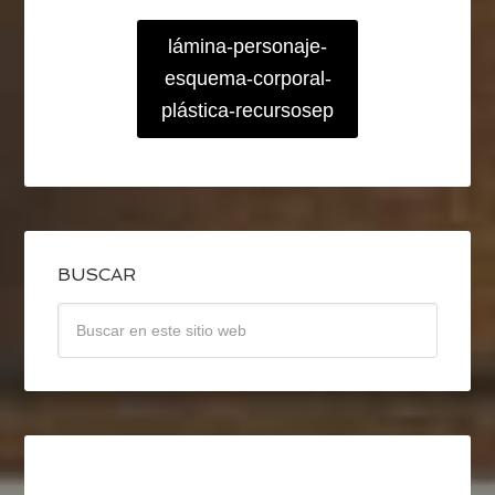
lámina-personaje-
esquema-corporal-
plástica-recursosep
BUSCAR