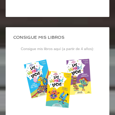
CONSIGUE MIS LIBROS
Consigue mis libros aquí (a partir de 4 años):