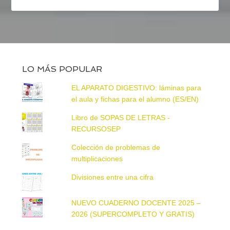
LO MÁS POPULAR
EL APARATO DIGESTIVO: láminas para
el aula y fichas para el alumno (ES/EN)
Libro de SOPAS DE LETRAS -
RECURSOSEP
Colección de problemas de
multiplicaciones
Divisiones entre una cifra
NUEVO CUADERNO DOCENTE 2025 –
2026 (SUPERCOMPLETO Y GRATIS)