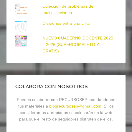
Colección de problemas de
multiplicaciones
Divisiones entre una cifra
NUEVO CUADERNO DOCENTE 2025
– 2026 (SUPERCOMPLETO Y
GRATIS)
COLABORA CON NOSOTROS
Puedes colaborar con RECURSOSEP mandándonos
tus materiales a
blogrecursosep@gmail.com
. Si los
consideramos apropiados se colocarán en la web
para que el resto de seguidores disfruten de ellos.