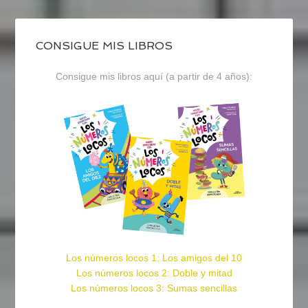
CONSIGUE MIS LIBROS
Consigue mis libros aquí (a partir de 4 años):
Los números locos 1: Los amigos del 10
Los números locos 2: Doble y mitad
Los números locos 3: Sumas sencillas