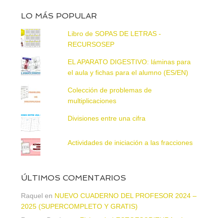
LO MÁS POPULAR
Libro de SOPAS DE LETRAS -
RECURSOSEP
EL APARATO DIGESTIVO: láminas para
el aula y fichas para el alumno (ES/EN)
Colección de problemas de
multiplicaciones
Divisiones entre una cifra
Actividades de iniciación a las fracciones
ÚLTIMOS COMENTARIOS
Raquel
en
NUEVO CUADERNO DEL PROFESOR 2024 –
2025 (SUPERCOMPLETO Y GRATIS)