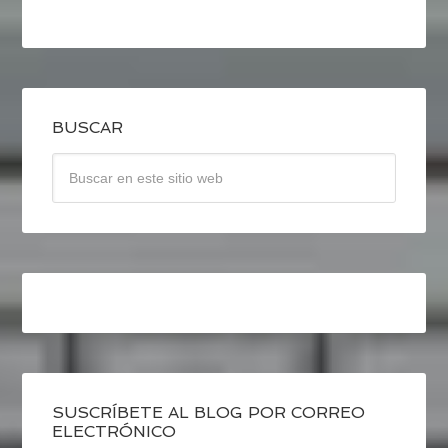
BUSCAR
SUSCRÍBETE AL BLOG POR CORREO
ELECTRÓNICO