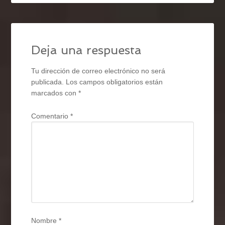
Deja una respuesta
Tu dirección de correo electrónico no será
publicada.
Los campos obligatorios están
marcados con
*
Comentario
*
Nombre
*