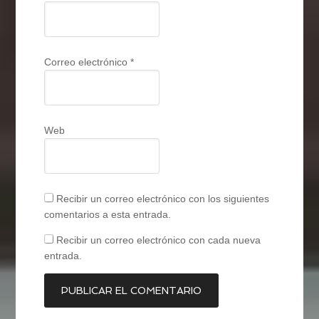
Correo electrónico
*
Web
Recibir un correo electrónico con los siguientes
comentarios a esta entrada.
Recibir un correo electrónico con cada nueva
entrada.