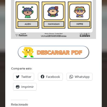
Comparte esto:
Twitter
Facebook
WhatsApp
Imprimir
Relacionado