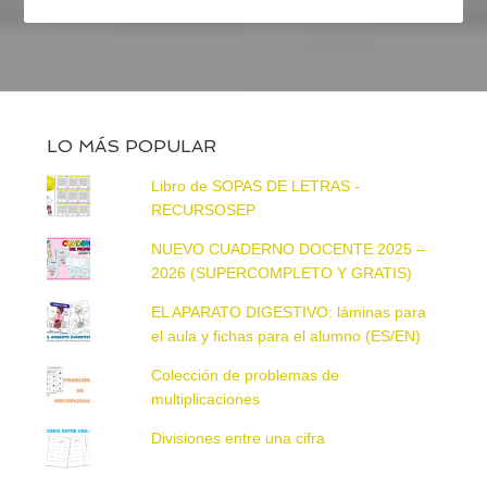
LO MÁS POPULAR
Libro de SOPAS DE LETRAS -
RECURSOSEP
NUEVO CUADERNO DOCENTE 2025 –
2026 (SUPERCOMPLETO Y GRATIS)
EL APARATO DIGESTIVO: láminas para
el aula y fichas para el alumno (ES/EN)
Colección de problemas de
multiplicaciones
Divisiones entre una cifra