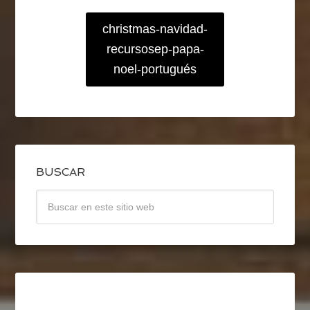
christmas-navidad-
recursosep-papa-
noel-portugués
BUSCAR