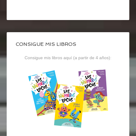
CONSIGUE MIS LIBROS
Consigue mis libros aquí (a partir de 4 años):