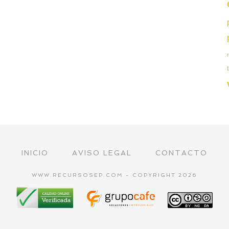
INICIO
AVISO LEGAL
CONTACTO
WWW.RECURSOSEP.COM - COPYRIGHT 2026