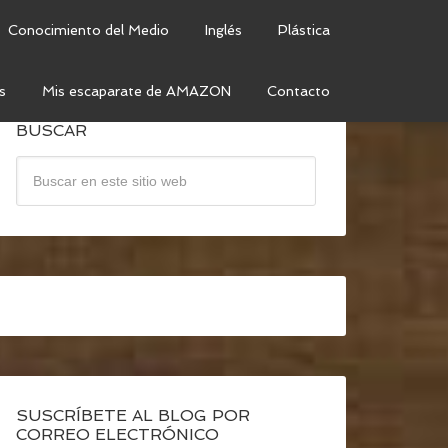
Conocimiento del Medio
Inglés
Plástica
s
Mis escaparate de AMAZON
Contacto
BUSCAR
SUSCRÍBETE AL BLOG POR
CORREO ELECTRÓNICO