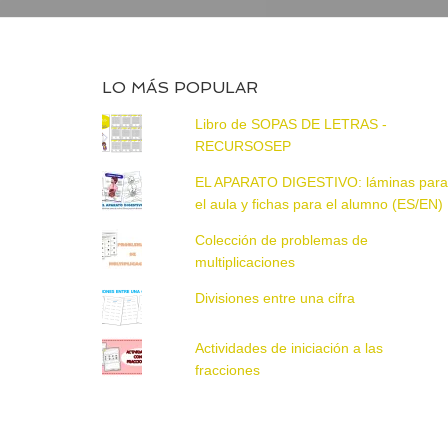
LO MÁS POPULAR
Libro de SOPAS DE LETRAS -
RECURSOSEP
EL APARATO DIGESTIVO: láminas par
el aula y fichas para el alumno (ES/EN)
Colección de problemas de
multiplicaciones
Divisiones entre una cifra
Actividades de iniciación a las
fracciones