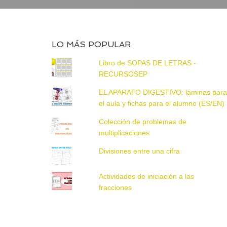
LO MÁS POPULAR
Libro de SOPAS DE LETRAS -
RECURSOSEP
EL APARATO DIGESTIVO: láminas par
el aula y fichas para el alumno (ES/EN)
Colección de problemas de
multiplicaciones
Divisiones entre una cifra
Actividades de iniciación a las
fracciones