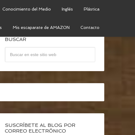
Conocimiento del Medio
Inglés
Plástica
s
Mis escaparate de AMAZON
Contacto
BUSCAR
SUSCRÍBETE AL BLOG POR
CORREO ELECTRÓNICO