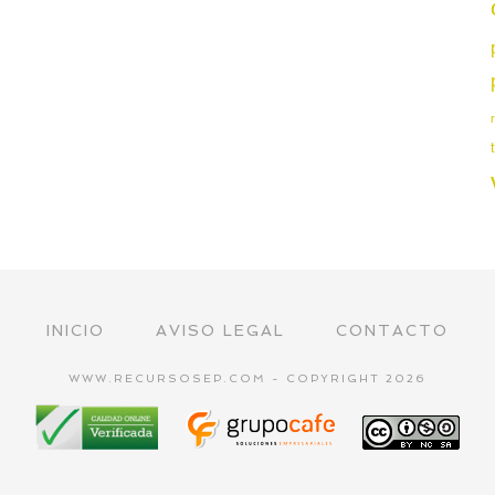
INICIO
AVISO LEGAL
CONTACTO
WWW.RECURSOSEP.COM - COPYRIGHT 2026