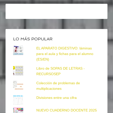
LO MÁS POPULAR
EL APARATO DIGESTIVO: láminas
para el aula y fichas para el alumno
(ES/EN)
Libro de SOPAS DE LETRAS -
RECURSOSEP
Colección de problemas de
multiplicaciones
Divisiones entre una cifra
NUEVO CUADERNO DOCENTE 2025