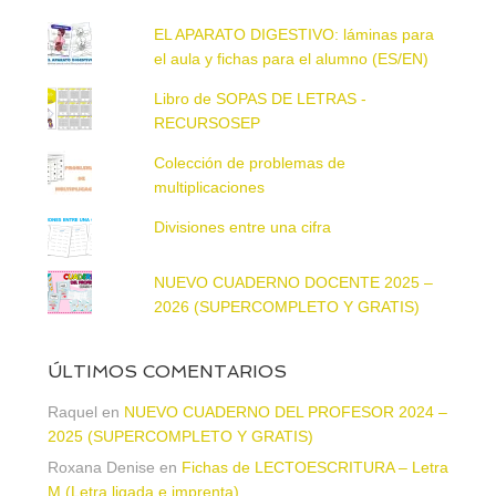
EL APARATO DIGESTIVO: láminas para
el aula y fichas para el alumno (ES/EN)
Libro de SOPAS DE LETRAS -
RECURSOSEP
Colección de problemas de
multiplicaciones
Divisiones entre una cifra
NUEVO CUADERNO DOCENTE 2025 –
2026 (SUPERCOMPLETO Y GRATIS)
ÚLTIMOS COMENTARIOS
Raquel
en
NUEVO CUADERNO DEL PROFESOR 2024 –
2025 (SUPERCOMPLETO Y GRATIS)
Roxana Denise
en
Fichas de LECTOESCRITURA – Letra
M (Letra ligada e imprenta)