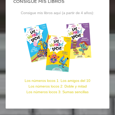
CONSIGUE MIS LIBROS
Consigue mis libros aquí (a partir de 4 años):
Los números locos 1: Los amigos del 10
Los números locos 2: Doble y mitad
Los números locos 3: Sumas sencillas