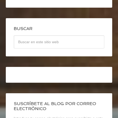
BUSCAR
SUSCRÍBETE AL BLOG POR CORREO
ELECTRÓNICO