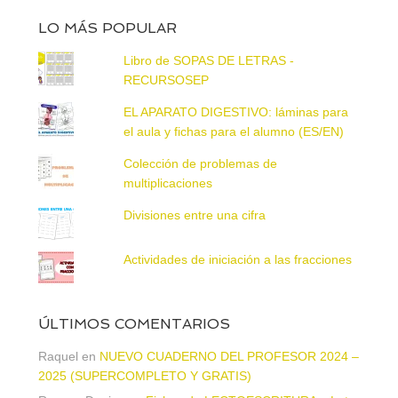
LO MÁS POPULAR
Libro de SOPAS DE LETRAS -
RECURSOSEP
EL APARATO DIGESTIVO: láminas para
el aula y fichas para el alumno (ES/EN)
Colección de problemas de
multiplicaciones
Divisiones entre una cifra
Actividades de iniciación a las fracciones
ÚLTIMOS COMENTARIOS
Raquel
en
NUEVO CUADERNO DEL PROFESOR 2024 –
2025 (SUPERCOMPLETO Y GRATIS)