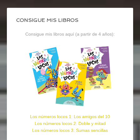
CONSIGUE MIS LIBROS
Consigue mis libros aquí (a partir de 4 años):
Los números locos 1: Los amigos del 10
Los números locos 2: Doble y mitad
Los números locos 3: Sumas sencillas