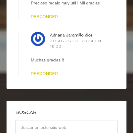
Precioso regalo muy útil ! Mil gracias
RESPONDER
Adriana Jaramillo
dice
20 AGOSTO, 2024 EN
15:22
Muchas gracias !!
RESPONDER
BUSCAR