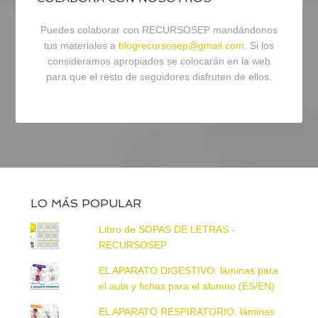
Puedes colaborar con RECURSOSEP mandándonos
tus materiales a
blogrecursosep@gmail.com
. Si los
consideramos apropiados se colocarán en la web
para que el resto de seguidores disfruten de ellos.
LO MÁS POPULAR
Libro de SOPAS DE LETRAS -
RECURSOSEP
EL APARATO DIGESTIVO: láminas para
el aula y fichas para el alumno (ES/EN)
EL APARATO RESPIRATORIO: láminas