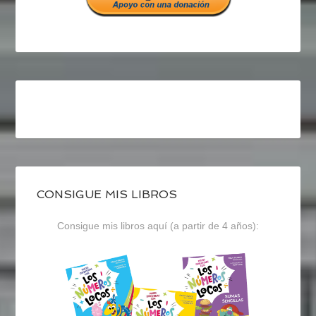
CONSIGUE MIS LIBROS
Consigue mis libros aquí (a partir de 4 años):