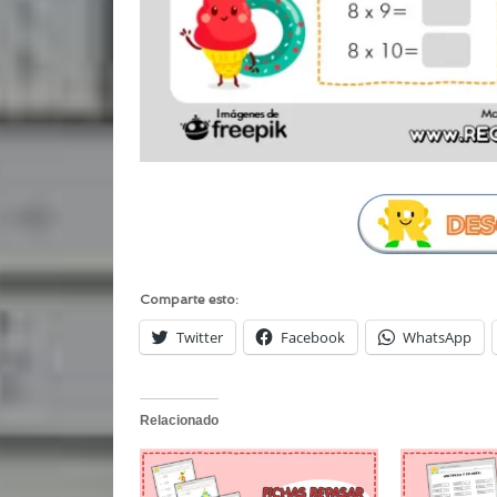
Comparte esto:
Twitter
Facebook
WhatsApp
Relacionado