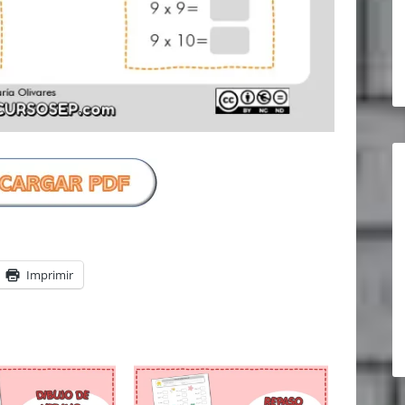
Imprimir