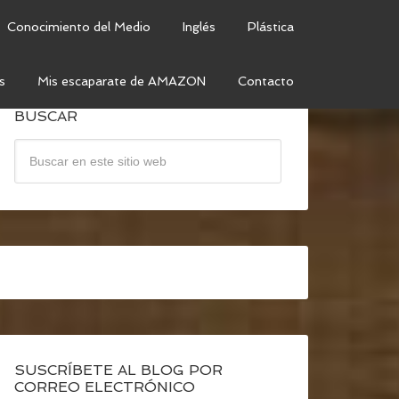
Conocimiento del Medio
Inglés
Plástica
s
Mis escaparate de AMAZON
Contacto
BUSCAR
SUSCRÍBETE AL BLOG POR
CORREO ELECTRÓNICO