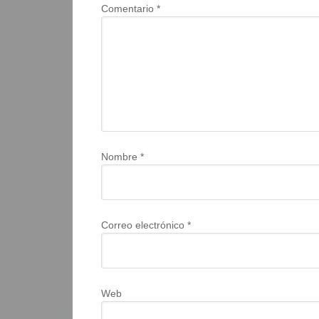
Comentario
*
Nombre
*
Correo electrónico
*
Web